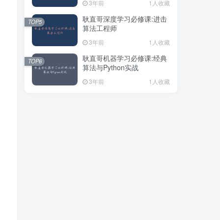
3年前
1人收藏
耿直哥深度学习必修课:进击
TOP5
算法工程师
3年前
1人收藏
耿直哥机器学习必修课:经典
TOP6
算法与Python实战
3年前
1人收藏