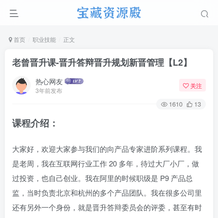
首页
职业技能
正文
老曾晋升课-晋升答辩晋升规划新晋管理【L2】
热心网友
关注
3年前发布
1610
13
课程介绍：
大家好，欢迎大家参与我们的向产品专家进阶系列课程。我
是老周，我在互联网行业工作 20 多年，待过大厂小厂，做
过投资，也自己创业。我在阿里的时候职级是 P9 产品总
监，当时负责北京和杭州的多个产品团队。我在很多公司里
还有另外一个身份，就是晋升答辩委员会的评委，甚至有时