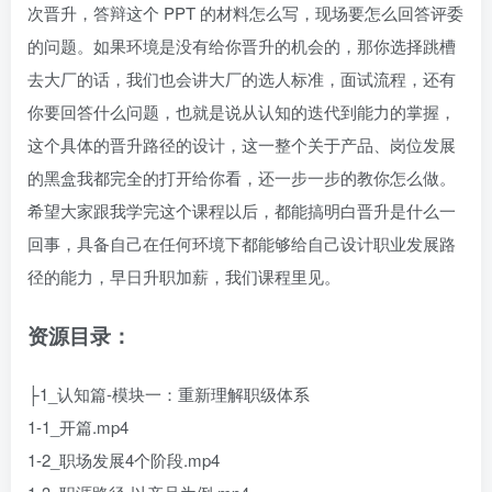
次晋升，答辩这个 PPT 的材料怎么写，现场要怎么回答评委
的问题。如果环境是没有给你晋升的机会的，那你选择跳槽
去大厂的话，我们也会讲大厂的选人标准，面试流程，还有
你要回答什么问题，也就是说从认知的迭代到能力的掌握，
这个具体的晋升路径的设计，这一整个关于产品、岗位发展
的黑盒我都完全的打开给你看，还一步一步的教你怎么做。
希望大家跟我学完这个课程以后，都能搞明白晋升是什么一
回事，具备自己在任何环境下都能够给自己设计职业发展路
径的能力，早日升职加薪，我们课程里见。
资源目录：
├1_认知篇-模块一：重新理解职级体系
1-1_开篇.mp4
1-2_职场发展4个阶段.mp4