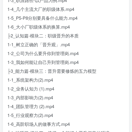
1-3_职涯路径-以产品为例.mp4
1-4_几个主流大厂的职级体系.mp4
1-5_P5-P8分别要具备什么能力.mp4
1-6_大小厂职级体系的换算.mp4
├2_认知篇-模块二：职级晋升的本质
1-1_树立正确的「晋升观」.mp4
1-2_公司为什么要升你到管理岗.mp4
1-3_我如何能让自己升到管理岗.mp4
├3_能力篇-模块三：晋升需要修炼的五力模型
1-1_系统架构力(2).mp4
1-2_业务认知力 (1).mp4
1-3_内部影响力(2).mp4
1-4_团队管理力 (2).mp4
1-5_行业观察力(2).mp4
1-6_高阶职场人的做事方式.mp4