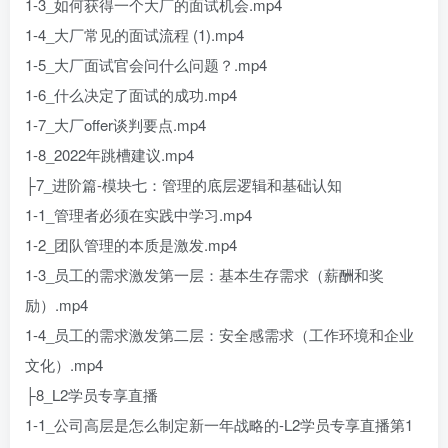
1-3_如何获得一个大厂的面试机会.mp4
1-4_大厂常见的面试流程 (1).mp4
1-5_大厂面试官会问什么问题？.mp4
1-6_什么决定了面试的成功.mp4
1-7_大厂offer谈判要点.mp4
1-8_2022年跳槽建议.mp4
├7_进阶篇-模块七：管理的底层逻辑和基础认知
1-1_管理者必须在实践中学习.mp4
1-2_团队管理的本质是激发.mp4
1-3_员工的需求激发第一层：基本生存需求（薪酬和奖
励）.mp4
1-4_员工的需求激发第二层：安全感需求（工作环境和企业
文化）.mp4
├8_L2学员专享直播
1-1_公司高层是怎么制定新一年战略的-L2学员专享直播第1