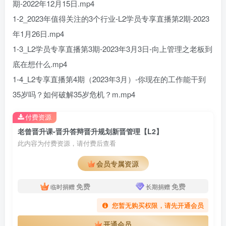
期-2022年12月15日.mp4
1-2_2023年值得关注的3个行业-L2学员专享直播第2期-2023
年1月26日.mp4
1-3_L2学员专享直播第3期-2023年3月3日-向上管理之老板到
底在想什么.mp4
1-4_L2专享直播第4期（2023年3月）-你现在的工作能干到
35岁吗？如何破解35岁危机？m.mp4
付费资源
老曾晋升课-晋升答辩晋升规划新晋管理【L2】
此内容为付费资源，请付费后查看
会员专属资源
免费
免费
临时捐赠
长期捐赠
您暂无购买权限，请先开通会员
开通会员