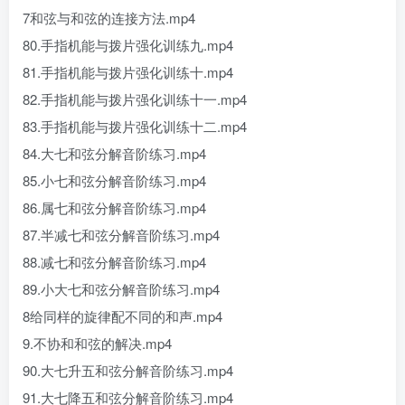
7和弦与和弦的连接方法.mp4
80.手指机能与拨片强化训练九.mp4
81.手指机能与拨片强化训练十.mp4
82.手指机能与拨片强化训练十一.mp4
83.手指机能与拨片强化训练十二.mp4
84.大七和弦分解音阶练习.mp4
85.小七和弦分解音阶练习.mp4
86.属七和弦分解音阶练习.mp4
87.半减七和弦分解音阶练习.mp4
88.减七和弦分解音阶练习.mp4
89.小大七和弦分解音阶练习.mp4
8给同样的旋律配不同的和声.mp4
9.不协和和弦的解决.mp4
90.大七升五和弦分解音阶练习.mp4
91.大七降五和弦分解音阶练习.mp4