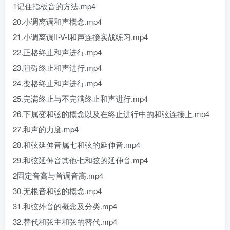
1记住指板音的方法.mp4
20.小调离调和声概念.mp4
21.小调离调II-V-I和声连接实战练习.mp4
22.正格终止和声进行.mp4
23.阻碍终止和声进行.mp4
24.变格终止和声进行.mp4
25.完满终止与不完满终止和声进行.mp4
26.下属变和弦的概念以及在终止进行中的和弦连接上.mp4
27.和声的力度.mp4
28.和弦延伸音属七和弦的延伸音.mp4
29.和弦延伸音其他七和弦的延伸音.mp4
2固定音高与首调音高.mp4
30.无根音和弦的概念.mp4
31.和弦外音的概念及分类.mp4
32.替代和弦主和弦的替代.mp4