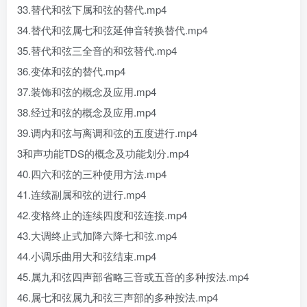
33.替代和弦下属和弦的替代.mp4
34.替代和弦属七和弦延伸音转换替代.mp4
35.替代和弦三全音的和弦替代.mp4
36.变体和弦的替代.mp4
37.装饰和弦的概念及应用.mp4
38.经过和弦的概念及应用.mp4
39.调内和弦与离调和弦的五度进行.mp4
3和声功能TDS的概念及功能划分.mp4
40.四六和弦的三种使用方法.mp4
41.连续副属和弦的进行.mp4
42.变格终止的连续四度和弦连接.mp4
43.大调终止式加降六降七和弦.mp4
44.小调乐曲用大和弦结束.mp4
45.属九和弦四声部省略三音或五音的多种按法.mp4
46.属七和弦属九和弦三声部的多种按法.mp4