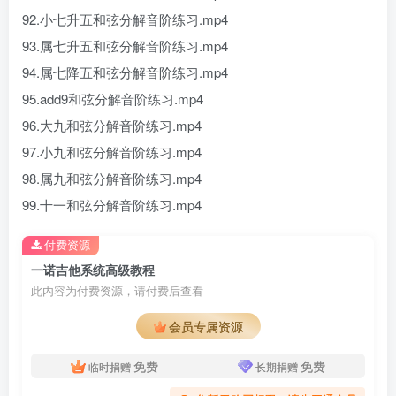
92.小七升五和弦分解音阶练习.mp4
93.属七升五和弦分解音阶练习.mp4
94.属七降五和弦分解音阶练习.mp4
95.add9和弦分解音阶练习.mp4
96.大九和弦分解音阶练习.mp4
97.小九和弦分解音阶练习.mp4
98.属九和弦分解音阶练习.mp4
99.十一和弦分解音阶练习.mp4
付费资源
一诺吉他系统高级教程
此内容为付费资源，请付费后查看
会员专属资源
免费
免费
临时捐赠
长期捐赠