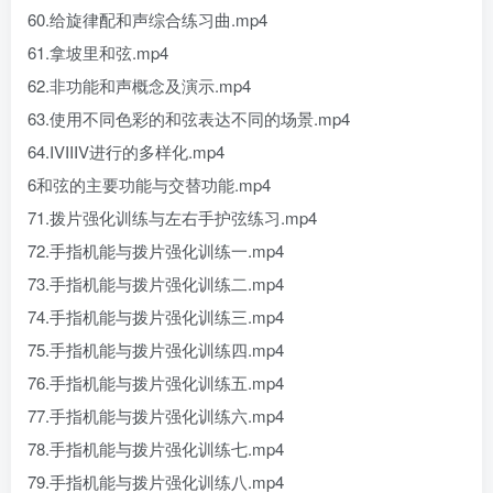
60.给旋律配和声综合练习曲.mp4
61.拿坡里和弦.mp4
62.非功能和声概念及演示.mp4
63.使用不同色彩的和弦表达不同的场景.mp4
64.IVIIIV进行的多样化.mp4
6和弦的主要功能与交替功能.mp4
71.拨片强化训练与左右手护弦练习.mp4
72.手指机能与拨片强化训练一.mp4
73.手指机能与拨片强化训练二.mp4
74.手指机能与拨片强化训练三.mp4
75.手指机能与拨片强化训练四.mp4
76.手指机能与拨片强化训练五.mp4
77.手指机能与拨片强化训练六.mp4
78.手指机能与拨片强化训练七.mp4
79.手指机能与拨片强化训练八.mp4