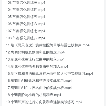
103.节奏强化训练三.mp4
104.节奏强化训练四.mp4
105.节奏强化训练五.mp4
106.节奏强化训练六.mp4
107.节奏强化训练七.mp4
108.节奏强化训练八.mp4
11.给《两只老虎》旋律编配简单版与爵士版和声.mp4
12.离调的构成及副属和弦的概念.mp4
13.副属和弦在流行歌曲中的加入.mp4
14.副属和弦在指弹独奏曲中的加入.mp4
15.副下属和弦的概念及在乐曲中加入和声实战练习.mp4
16.离调II-V-I概念及和弦连接实战练习.mp4
17.离调II-V-I在世界名曲中的实战分析.mp4
18.小调音阶与小调的功能和声.mp4
19.小调和声的进行方向及和声连接实战练习.mp4