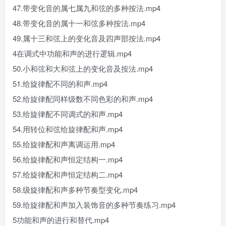
47.带变化音的属七属九和弦的多种按法.mp4
48.带变化音的属十一和弦多种按法.mp4
49.属十三和弦上的变化音及四声部按法.mp4
4在调式中功能和声的进行逻辑.mp4
50.小和弦和大和弦上的变化音及按法.mp4
51.给旋律配不同的和声.mp4
52.给旋律配同样级数不同色彩的和声.mp4
53.给旋律配不同调式的和声.mp4
54.用转位和弦给旋律配和声.mp4
55.给旋律配和声离调运用.mp4
56.给旋律配和声恒定结构一.mp4
57.给旋律配和声恒定结构二.mp4
58.级旋律配和声多种节奏型变化.mp4
59.给旋律配和声加入装饰音的多种节奏练习.mp4
5功能和声的进行和替代.mp4