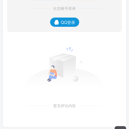
社交账号登录
QQ登录
暂无评论内容