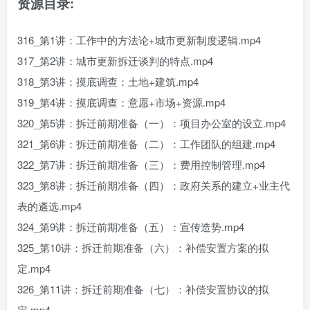
资源目录:
316_第1讲：工作中的方法论+城市更新制度逻辑.mp4
317_第2讲：城市更新拆迁谈判的特点.mp4
318_第3讲：摸底调查：土地+建筑.mp4
319_第4讲：摸底调查：意愿+市场+资源.mp4
320_第5讲：拆迁前期准备（一）：项目办公室的设立.mp4
321_第6讲：拆迁前期准备（二）：工作团队的组建.mp4
322_第7讲：拆迁前期准备（三）：费用控制管理.mp4
323_第8讲：拆迁前期准备（四）：政府关系的建立+业主代
表的遴选.mp4
324_第9讲：拆迁前期准备（五）：宣传造势.mp4
325_第10讲：拆迁前期准备（六）：补偿安置方案的拟
定.mp4
326_第11讲：拆迁前期准备（七）：补偿安置协议的拟
定.mp4