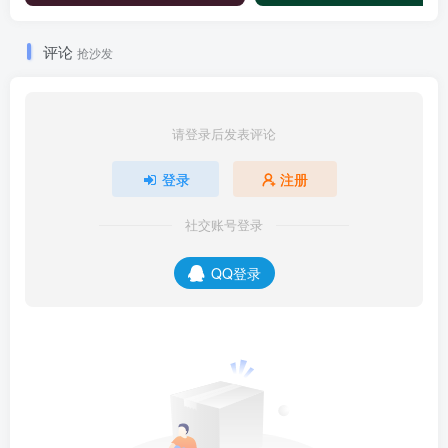
评论
抢沙发
请登录后发表评论
登录
注册
社交账号登录
QQ登录