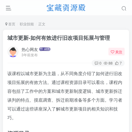
首页
职业技能
正文
城市更新-如何有效进行旧改项目拓展与管理
热心网友
关注
3年前发布
0
88
7
该课程以城市更新为主题，从不同角度介绍了如何进行旧改
项目拓展的有效方法。通过课程资源目录可以看出，课程内
容包括了工作中的方案和城市更新制度逻辑、城市更新拆迁
谈判的特点、摸底调查、拆迁前期准备等多个方面。学习者
可以通过这些讲座深入了解城市更新项目的相关知识和技
巧。