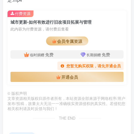
付费资源
城市更新-如何有效进行旧改项目拓展与管理
此内容为付费资源，请付费后查看
会员专属资源
免费
免费
临时捐赠
长期捐赠
您暂无购买权限，请先开通会员
开通会员
©
版权声明
文章资源相关版权归原作者所有，本站资源全部来源于网络程序/用户
发布/投稿，故量太大无法一一准确核实资源侵权的真实性。若侵犯您
相关权利请及时反馈与我们！
THE END