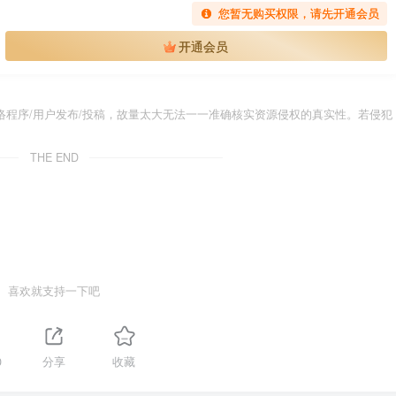
您暂无购买权限，请先开通会员
开通会员
程序/用户发布/投稿，故量太大无法一一准确核实资源侵权的真实性。若侵犯
THE END
喜欢就支持一下吧
0
分享
收藏