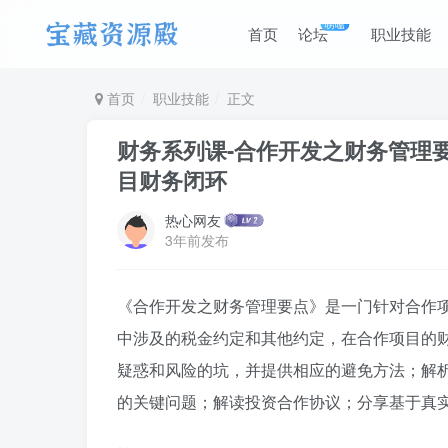
唠嗑
首页
论坛
职业技能
首页
职业技能
正文
财务系列课-合作开发之财务管理
目财务闭环
热心网友
3年前发布
《合作开发之财务管理要点》是一门针对合作
中涉及的税金约定和其他约定，在合作项目的
疑惑和风险的坑，并提供相应的避免方法；解
的关键问题；解读投资合作协议；分享基于真