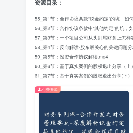
资源目录：
55_第1节：合作协议条款“税金约定”的坑，如何
56_第2节：合作协议条款中“其他约定”的坑，如
57_第3节：一个项目公司从头到尾财务上怎样实
58_第4节：反向解读-股东最关心的关键问题分析
59_第5节：投资合作协议解读.mp4
60_第6节：基于真实案例的股权退出分享（上）
61_第7节：基于真实案例的股权退出分享(下）.
付费资源