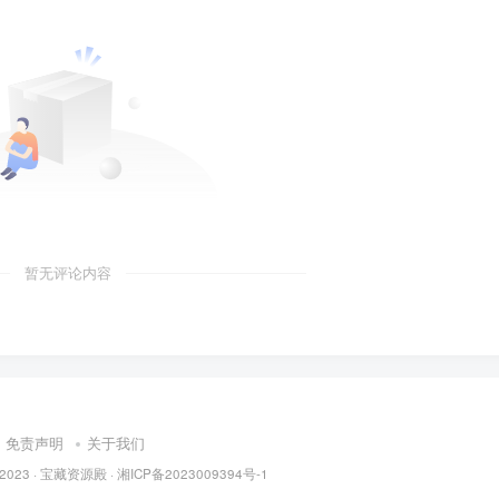
暂无评论内容
免责声明
关于我们
 2023 ·
宝藏资源殿
·
湘ICP备2023009394号-1