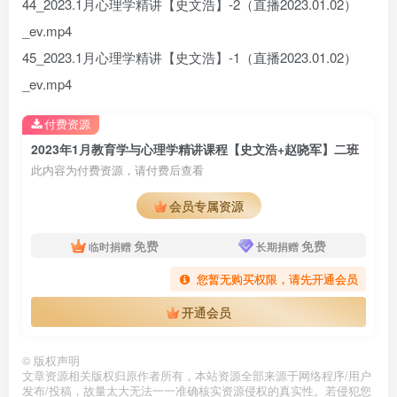
44_2023.1月心理学精讲【史文浩】-2（直播2023.01.02）
_ev.mp4
45_2023.1月心理学精讲【史文浩】-1（直播2023.01.02）
_ev.mp4
付费资源
2023年1月教育学与心理学精讲课程【史文浩+赵哓军】二班
此内容为付费资源，请付费后查看
会员专属资源
免费
免费
临时捐赠
长期捐赠
您暂无购买权限，请先开通会员
开通会员
©
版权声明
文章资源相关版权归原作者所有，本站资源全部来源于网络程序/用户
发布/投稿，故量太大无法一一准确核实资源侵权的真实性。若侵犯您