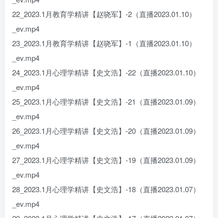
22_2023.1月教育学精讲【赵哓军】-2（直播2023.01.10）
_ev.mp4
23_2023.1月教育学精讲【赵哓军】-1（直播2023.01.10）
_ev.mp4
24_2023.1月心理学精讲【史文浩】-22（直播2023.01.10）
_ev.mp4
25_2023.1月心理学精讲【史文浩】-21（直播2023.01.09）
_ev.mp4
26_2023.1月心理学精讲【史文浩】-20（直播2023.01.09）
_ev.mp4
27_2023.1月心理学精讲【史文浩】-19（直播2023.01.09）
_ev.mp4
28_2023.1月心理学精讲【史文浩】-18（直播2023.01.07）
_ev.mp4