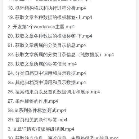
18. 循环结构格式和执行过程分析.mp4
19. 获取文章各种数据的模板标签-上.mp4
2. 开发第1个wordpress主题.mp4
20. 获取文章各种数据的模板标签-下.mp4
21. 获取文章所属的分类目录信息.mp4
22. 获取文章所属的分类目录信息（纯数据版）.mp4
23. 获取文章所属的标签信息.mp4
24. 分类归档页中调用和展示数据.mp4
25. 其他归档页中调用和展示数据.mp4
26. 搜索结果页以及首页数据调用和展示.mp4
27. 条件标签的作用.mp4
28. is系列条件标签测试.mp4
29. 首页相关的条件标签.mp4
3. 文章详情页模板层级规则.mp4
30. 获取站点信息、评论信息、主题路径及url信息.mp4