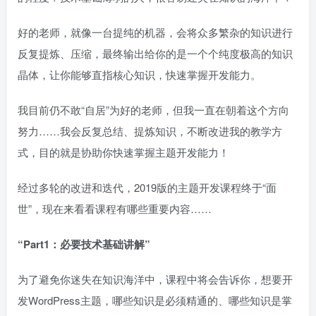
好的老师，就像一台提纯的机器，会将众多繁杂的知识进行
反复提炼、压缩，最终输出给你的是一个个纯度极高的知识
晶体，让你能够直指核心知识，快速掌握开发能力。
我目前仍不敢“自居”为好的老师，但我一直在朝着这个方向
努力……我会反复总结、提炼知识，不断改进我的教学方
式，目的就是协助你快速掌握主题开发能力！
经过多轮的改进和迭代，2019版的主题开发课程终于“面
世”，现在来看看课程有哪些重要内容……
“Part1：必要技术基础讲解”
为了避免你迷失在知识海洋中，课程中将会告诉你，想要开
发WordPress主题，哪些知识是必须精通的、哪些知识是掌