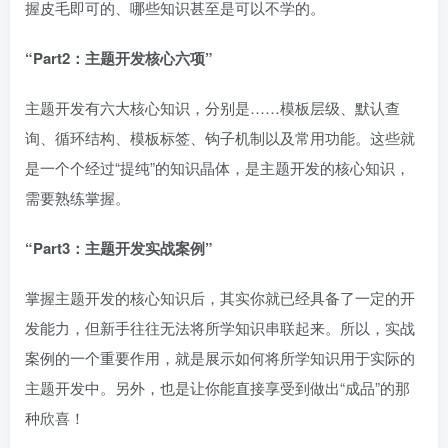
握皮毛即可的、哪些知识甚至是可以不学的。
“Part2：主题开发核心六项”
主题开发有六大核心知识，分别是……模板层级、默认查
询、循环结构、模板标签、钩子机制以及常用功能。这些就
是一个个经过“提纯”的知识晶体，是主题开发的核心知识，
需要熟练掌握。
“Part3：主题开发实战案例”
掌握主题开发的核心知识后，其实你就已经具备了一定的开
发能力，但新手往往无法将所学知识串联起来。所以，实战
案例的一个重要作用，就是展示如何将所学知识用于实际的
主题开发中。另外，也是让你能直接享受到做出“成品”的那
种欣喜！