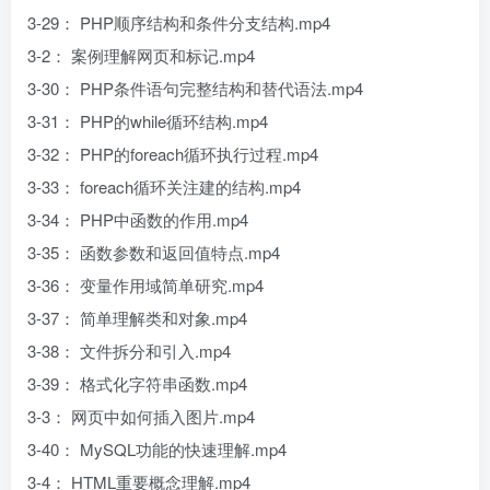
3-29： PHP顺序结构和条件分支结构.mp4
3-2： 案例理解网页和标记.mp4
3-30： PHP条件语句完整结构和替代语法.mp4
3-31： PHP的while循环结构.mp4
3-32： PHP的foreach循环执行过程.mp4
3-33： foreach循环关注建的结构.mp4
3-34： PHP中函数的作用.mp4
3-35： 函数参数和返回值特点.mp4
3-36： 变量作用域简单研究.mp4
3-37： 简单理解类和对象.mp4
3-38： 文件拆分和引入.mp4
3-39： 格式化字符串函数.mp4
3-3： 网页中如何插入图片.mp4
3-40： MySQL功能的快速理解.mp4
3-4： HTML重要概念理解.mp4