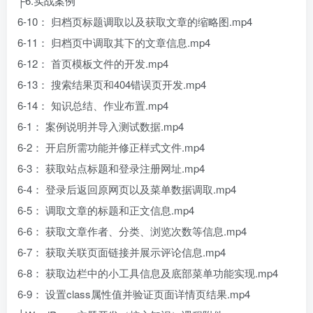
├6.实战案例
6-10： 归档页标题调取以及获取文章的缩略图.mp4
6-11： 归档页中调取其下的文章信息.mp4
6-12： 首页模板文件的开发.mp4
6-13： 搜索结果页和404错误页开发.mp4
6-14： 知识总结、作业布置.mp4
6-1： 案例说明并导入测试数据.mp4
6-2： 开启所需功能并修正样式文件.mp4
6-3： 获取站点标题和登录注册网址.mp4
6-4： 登录后返回原网页以及菜单数据调取.mp4
6-5： 调取文章的标题和正文信息.mp4
6-6： 获取文章作者、分类、浏览次数等信息.mp4
6-7： 获取关联页面链接并展示评论信息.mp4
6-8： 获取边栏中的小工具信息及底部菜单功能实现.mp4
6-9： 设置class属性值并验证页面详情页结果.mp4