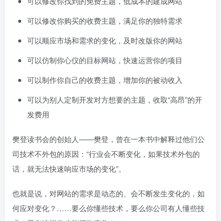
可以修改你找到的免费主题，低成本的建成网站
可以修改你购买的收费主题，满足你的独特需求
可以顺应市场和需求的变化，及时改版你的网站
可以仿制你心仪的目标网站，快速运营你的项目
可以制作你自己的收费主题，增加你的被动收入
可以为别人定制开发对方想要的主题，收取“高昂”的开
发费用
樊登读书会的创始人——樊登，曾在一本书中解释过他们公
司技术不外包的原因：“行业会不断变化，如果技术外包的
话，就无法快速响应市场的变化”。
也就是说，对网站的需求是动态的、会不断发生变化的，如
何应对变化？……要么你懂些技术，要么你公司有人懂些技