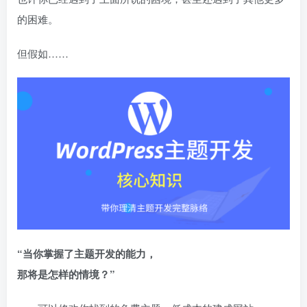
的困难。
但假如……
“当你掌握了主题开发的能力，
那将是怎样的情境？”