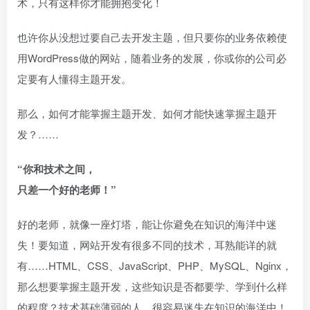
术，只有这样你才能拥抱变化！
也许你从没想过要自己去开发主题，但只要你的业务依赖使
用WordPress做的网站，随着业务的发展，你或你的公司必
定要有人懂得主题开发。
那么，如何才能掌握主题开发、如何才能快速掌握主题开
发？……
“你和技术之间，
只差一个好的老师！”
好的老师，就像一座灯塔，能让你避免在知识的海洋中迷
失！要知道，网站开发有很多不同的技术，耳熟能详的就
有……HTML、CSS、JavaScript、PHP、MySQL、Nginx，
那么想要掌握主题开发，这些知识是否都要学、学到什么样
的程度？技术基础薄弱的人，很容易迷失在知识的海洋中！