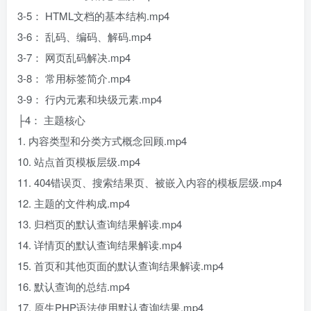
3-5： HTML文档的基本结构.mp4
3-6： 乱码、编码、解码.mp4
3-7： 网页乱码解决.mp4
3-8： 常用标签简介.mp4
3-9： 行内元素和块级元素.mp4
├4： 主题核心
1. 内容类型和分类方式概念回顾.mp4
10. 站点首页模板层级.mp4
11. 404错误页、搜索结果页、被嵌入内容的模板层级.mp4
12. 主题的文件构成.mp4
13. 归档页的默认查询结果解读.mp4
14. 详情页的默认查询结果解读.mp4
15. 首页和其他页面的默认查询结果解读.mp4
16. 默认查询的总结.mp4
17. 原生PHP语法使用默认查询结果.mp4