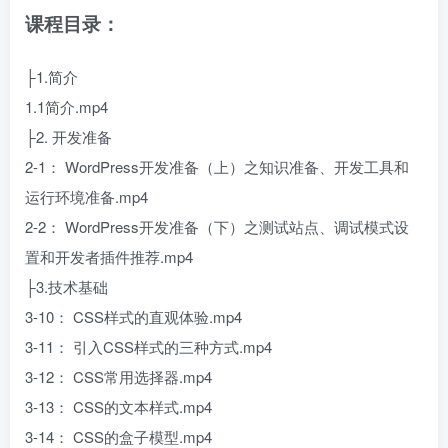
课程目录：
├1.简介
1.1简介.mp4
├2. 开发准备
2-1： WordPress开发准备（上）之知识准备、开发工具和
运行环境准备.mp4
2-2： WordPress开发准备（下）之测试站点、调试模式设
置和开发者插件推荐.mp4
├3.技术基础
3-10： CSS样式的直观体验.mp4
3-11： 引入CSS样式的三种方式.mp4
3-12： CSS常用选择器.mp4
3-13： CSS的文本样式.mp4
3-14： CSS的盒子模型.mp4