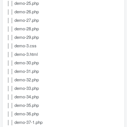
│ │ demo-25.php
│ │ demo-26.php
│ │ demo-27.php
│ │ demo-28.php
│ │ demo-29.php
│ │ demo-3.css
│ │ demo-3.html
│ │ demo-30.php
│ │ demo-31.php
│ │ demo-32.php
│ │ demo-33.php
│ │ demo-34.php
│ │ demo-35.php
│ │ demo-36.php
│ │ demo-37-1.php