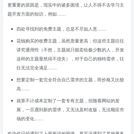
更重要的原因是，现实中的诸多困境，让人不得不去学习主
题开发方面的知识，例如……
四处寻找到的免费主题，总是不尽如人意……
花钱购买的收费主题，虽然质量更高，但这些主题往往
讲究通用性（不然，主题就只能卖给极少数的人，开发
这样的主题显然得不偿失），对于自己的独特需求，往
往无法完全满足……
想要定制一套完全符合自己需求的主题，而价格又比较
高……
就算不计成本定制了一套专有主题，但随着网站的发
展，一旦遇到新的需求，又无法及时改版，无法顺应市
场的变化……
也许你已经遇到了上面所说的困境，甚至还遇到了其他更多