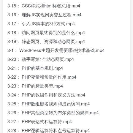
3-15： CSS样式和html标签总结.mp4
3-16： 理解JS实现网页交互过程.mp4
3-17： 引入JS脚本的3种方式.mp4
3-18： 访问网页最终得到的是什么.mp4
3-19： 静态网页、资源和动态网页.mp4
3-1： WordPress主题开发需要哪些技术基础.mp4
3-20： 动手写第1个动态网页.mp4
3-21： PHP的基本规则.mp4
3-22： PHP变量和常量的作用.mp4
3-23： PHP的标量类型.mp4
3-24： PHP的数组作用和定义方法.mp4
3-25： PHP数组键名规则和成员访问.mp4
3-26： PHP其他类型转为布尔类型的规律.mp4
3-27： PHP表达式和运算符.mp4
3-28： PHP逻辑运算符和点号运算符.mp4