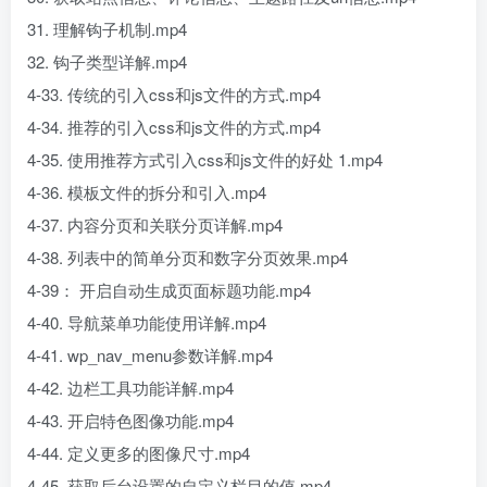
31. 理解钩子机制.mp4
32. 钩子类型详解.mp4
4-33. 传统的引入css和js文件的方式.mp4
4-34. 推荐的引入css和js文件的方式.mp4
4-35. 使用推荐方式引入css和js文件的好处 1.mp4
4-36. 模板文件的拆分和引入.mp4
4-37. 内容分页和关联分页详解.mp4
4-38. 列表中的简单分页和数字分页效果.mp4
4-39： 开启自动生成页面标题功能.mp4
4-40. 导航菜单功能使用详解.mp4
4-41. wp_nav_menu参数详解.mp4
4-42. 边栏工具功能详解.mp4
4-43. 开启特色图像功能.mp4
4-44. 定义更多的图像尺寸.mp4
4-45. 获取后台设置的自定义栏目的值.mp4