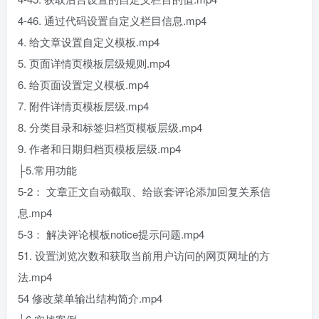
4-46. 通过代码设置自定义栏目信息.mp4
4. 给文章设置自定义模板.mp4
5. 页面详情页模板层级规则.mp4
6. 给页面设置定义模板.mp4
7. 附件详情页模板层级.mp4
8. 分类目录和标签归档页模板层级.mp4
9. 作者和日期归档页模板层级.mp4
├5.常用功能
5-2： 文章正文自动截取、给嵌套评论添加回复关系信
息.mp4
5-3： 解决评论模板notice提示问题.mp4
51. 设置浏览次数和获取当前用户访问的网页网址的方
法.mp4
54 修改菜单输出结构简介.mp4