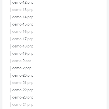
│ │ demo-12.php
│ │ demo-13.php
│ │ demo-14.php
│ │ demo-15.php
│ │ demo-16.php
│ │ demo-17.php
│ │ demo-18.php
│ │ demo-19.php
│ │ demo-2.css
│ │ demo-2.php
│ │ demo-20.php
│ │ demo-21.php
│ │ demo-22.php
│ │ demo-23.php
│ │ demo-24.php