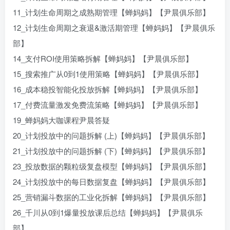
11_计划生命周期之成熟期管理【蝉妈妈】【尹晨俱乐部】
12_计划生命周期之衰退&激活期管理【蝉妈妈】【尹晨俱乐
部】
14_支付ROI使用策略拆解【蝉妈妈】【尹晨俱乐部】
15_搜索推广从0到1使用策略【蝉妈妈】【尹晨俱乐部】
16_成本稳投智能化投放拆解【蝉妈妈】【尹晨俱乐部】
17_付费流量激发免费流策略【蝉妈妈】【尹晨俱乐部】
19_蝉妈妈大咖课程尹晨答疑
20_计划投放中的问题拆解 (上)【蝉妈妈】【尹晨俱乐部】
21_计划投放中的问题拆解 (下)【蝉妈妈】【尹晨俱乐部】
23_投放数据的颗粒级复盘模型【蝉妈妈】【尹晨俱乐部】
24_计划投放中的每日数据复盘【蝉妈妈】【尹晨俱乐部】
25_营销漏斗数据的工业化拆解【蝉妈妈】【尹晨俱乐部】
26_千川从0到1爆量投放课后总结【蝉妈妈】【尹晨俱乐
部】