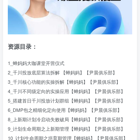
资源目录：
1_蝉妈妈大咖课堂开营仪式
2_千川投放底层算法拆解 【蝉妈妈】【尹晨俱乐部】
3_千川核心功能的实操拆解【蝉妈妈】【尹晨俱乐部】
4_千川不同级定向的实操应用【蝉妈妈】【尹晨俱乐部】
5_搭建首日千川投放计划群组【蝉妈妈】【尹晨俱乐部】
6_DMP包之精细化定向使用【蝉妈妈】【尹晨俱乐部】
8_上新期计划冷启动失败破局【蝉妈妈】【尹晨俱乐部】
9_计划生命周期之上新期管理【蝉妈妈】【尹晨俱乐部】
10_计划生命周期之培育期管理【蝉妈妈】【尹晨俱乐部】