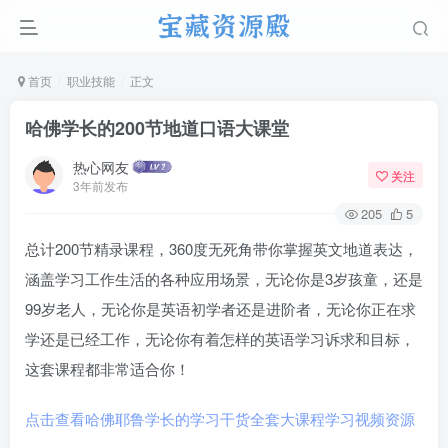
首页
职业技能
正文
哈佛学长的200节地道口语大课堂
热心网友
关注
3年前发布
205
5
总计200节精录课程，360度无死角带你掌握英文地道表达，
涵盖学习工作生活的各种应用场景，无论你是3岁孩童，还是
99岁老人，无论你是英语初学者还是进阶者，无论你正在求
学还是已经工作，无论你有着怎样的英语学习诉求和目标，
这套课程都非常适合你！
点击查看哈佛耶鲁学长的学习干货全套大课程学习视频资源