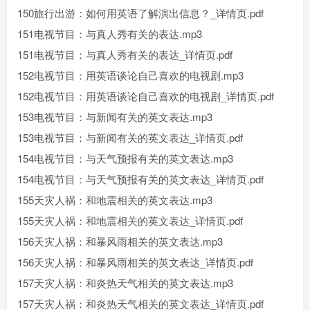
150旅行出游：如何用英语了解演出信息？_详情页.pdf
151电视节目：与真人秀有关的表达.mp3
151电视节目：与真人秀有关的表达_详情页.pdf
152电视节目：用英语谈论自己喜欢的电视剧.mp3
152电视节目：用英语谈论自己喜欢的电视剧_详情页.pdf
153电视节目：与新闻有关的英文表达.mp3
153电视节目：与新闻有关的英文表达_详情页.pdf
154电视节目：与天气预报有关的英文表达.mp3
154电视节目：与天气预报有关的英文表达_详情页.pdf
155天灾人祸：和地震相关的英文表达.mp3
155天灾人祸：和地震相关的英文表达_详情页.pdf
156天灾人祸：和暴风雨相关的英文表达.mp3
156天灾人祸：和暴风雨相关的英文表达_详情页.pdf
157天灾人祸：和炎热天气相关的英文表达.mp3
157天灾人祸：和炎热天气相关的英文表达_详情页.pdf