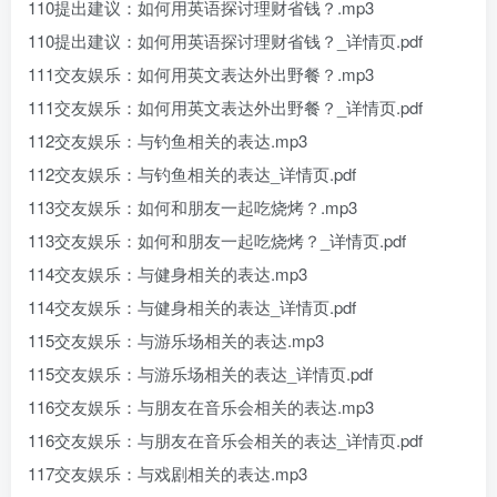
110提出建议：如何用英语探讨理财省钱？.mp3
110提出建议：如何用英语探讨理财省钱？_详情页.pdf
111交友娱乐：如何用英文表达外出野餐？.mp3
111交友娱乐：如何用英文表达外出野餐？_详情页.pdf
112交友娱乐：与钓鱼相关的表达.mp3
112交友娱乐：与钓鱼相关的表达_详情页.pdf
113交友娱乐：如何和朋友一起吃烧烤？.mp3
113交友娱乐：如何和朋友一起吃烧烤？_详情页.pdf
114交友娱乐：与健身相关的表达.mp3
114交友娱乐：与健身相关的表达_详情页.pdf
115交友娱乐：与游乐场相关的表达.mp3
115交友娱乐：与游乐场相关的表达_详情页.pdf
116交友娱乐：与朋友在音乐会相关的表达.mp3
116交友娱乐：与朋友在音乐会相关的表达_详情页.pdf
117交友娱乐：与戏剧相关的表达.mp3