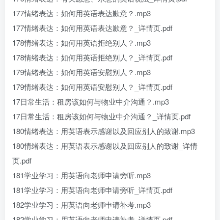
177情绪表达：如何用英语表达歉意？.mp3
177情绪表达：如何用英语表达歉意？_详情页.pdf
178情绪表达：如何用英语拒绝别人？.mp3
178情绪表达：如何用英语拒绝别人？_详情页.pdf
179情绪表达：如何用英语安慰别人？.mp3
179情绪表达：如何用英语安慰别人？_详情页.pdf
17日常生活：租房该如何与物业中介沟通？.mp3
17日常生活：租房该如何与物业中介沟通？_详情页.pdf
180情绪表达：用英语表示感谢以及回应别人的致谢.mp3
180情绪表达：用英语表示感谢以及回应别人的致谢_详情
页.pdf
181学业学习：用英语向老师申请旁听.mp3
181学业学习：用英语向老师申请旁听_详情页.pdf
182学业学习：用英语向老师申请补考.mp3
182学业学习：用英语向老师申请补考_详情页.pdf