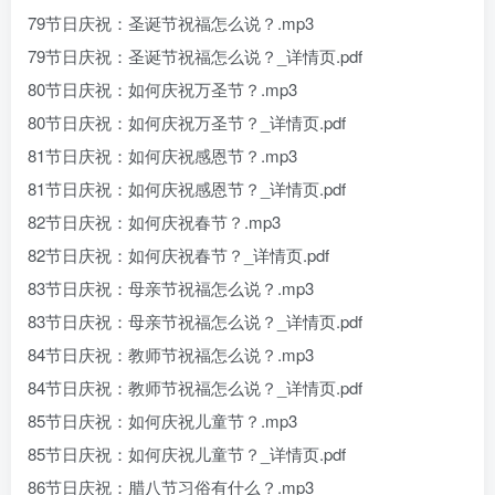
79节日庆祝：圣诞节祝福怎么说？.mp3
79节日庆祝：圣诞节祝福怎么说？_详情页.pdf
80节日庆祝：如何庆祝万圣节？.mp3
80节日庆祝：如何庆祝万圣节？_详情页.pdf
81节日庆祝：如何庆祝感恩节？.mp3
81节日庆祝：如何庆祝感恩节？_详情页.pdf
82节日庆祝：如何庆祝春节？.mp3
82节日庆祝：如何庆祝春节？_详情页.pdf
83节日庆祝：母亲节祝福怎么说？.mp3
83节日庆祝：母亲节祝福怎么说？_详情页.pdf
84节日庆祝：教师节祝福怎么说？.mp3
84节日庆祝：教师节祝福怎么说？_详情页.pdf
85节日庆祝：如何庆祝儿童节？.mp3
85节日庆祝：如何庆祝儿童节？_详情页.pdf
86节日庆祝：腊八节习俗有什么？.mp3