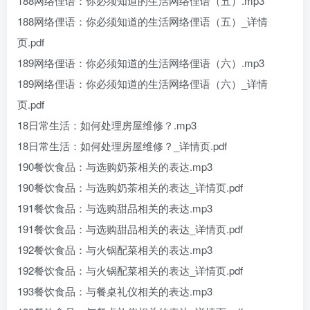
188网络俚语：你必须知道的生活网络俚语（五）.mp3
188网络俚语：你必须知道的生活网络俚语（五）_详情
页.pdf
189网络俚语：你必须知道的生活网络俚语（六）.mp3
189网络俚语：你必须知道的生活网络俚语（六）_详情
页.pdf
18日常生活：如何处理房屋维修？.mp3
18日常生活：如何处理房屋维修？_详情页.pdf
190餐饮食品：与选购奶茶相关的表达.mp3
190餐饮食品：与选购奶茶相关的表达_详情页.pdf
191餐饮食品：与选购甜品相关的表达.mp3
191餐饮食品：与选购甜品相关的表达_详情页.pdf
192餐饮食品：与火锅配菜相关的表达.mp3
192餐饮食品：与火锅配菜相关的表达_详情页.pdf
193餐饮食品：与餐桌礼仪相关的表达.mp3