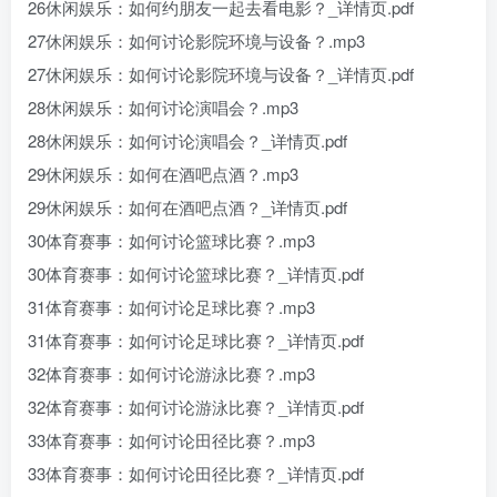
26休闲娱乐：如何约朋友一起去看电影？_详情页.pdf
27休闲娱乐：如何讨论影院环境与设备？.mp3
27休闲娱乐：如何讨论影院环境与设备？_详情页.pdf
28休闲娱乐：如何讨论演唱会？.mp3
28休闲娱乐：如何讨论演唱会？_详情页.pdf
29休闲娱乐：如何在酒吧点酒？.mp3
29休闲娱乐：如何在酒吧点酒？_详情页.pdf
30体育赛事：如何讨论篮球比赛？.mp3
30体育赛事：如何讨论篮球比赛？_详情页.pdf
31体育赛事：如何讨论足球比赛？.mp3
31体育赛事：如何讨论足球比赛？_详情页.pdf
32体育赛事：如何讨论游泳比赛？.mp3
32体育赛事：如何讨论游泳比赛？_详情页.pdf
33体育赛事：如何讨论田径比赛？.mp3
33体育赛事：如何讨论田径比赛？_详情页.pdf