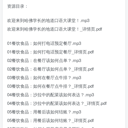
资源目录：
欢迎来到哈佛学长的地道口语大课堂！.mp3
欢迎来到哈佛学长的地道口语大课堂！_详情页.pdf
01餐饮食品：如何打电话预定餐厅.mp3
01餐饮食品：如何打电话预定餐厅_详情页.pdf
02餐饮食品：在餐厅该如何点单？.mp3
02餐饮食品：在餐厅该如何点单？_详情页.pdf
03餐饮食品：如何在餐厅点牛排？.mp3
03餐饮食品：如何在餐厅点牛排？_详情页.pdf
04餐饮食品：沙拉中的配菜该如何表达？.mp3
04餐饮食品：沙拉中的配菜该如何表达？_详情页.pdf
05餐饮食品：用餐后该如何结账？.mp3
05餐饮食品：用餐后该如何结账？_详情页.pdf