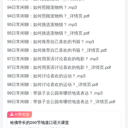
94日常闲聊：如何照顾宠物狗？.mp3
94日常闲聊：如何照顾宠物狗？_详情页.pdf
95日常闲聊：如何挑选宠物猫？.mp3
95日常闲聊：如何挑选宠物猫？_详情页.pdf
96日常闲聊：如何推荐自己喜欢的书籍？.mp3
96日常闲聊：如何推荐自己喜欢的书籍？_详情页.pdf
97日常闲聊：如何用英语讨论喜欢的电影？.mp3
97日常闲聊：如何用英语讨论喜欢的电影？_详情页.pdf
98日常闲聊：如何讨论喜欢的运动？.mp3
98日常闲聊：如何讨论喜欢的运动？_详情页.pdf
99日常闲聊：带孩子去公园有哪些地道表达？.mp3
99日常闲聊：带孩子去公园有哪些地道表达？_详情页.pdf
付费资源
哈佛学长的200节地道口语大课堂