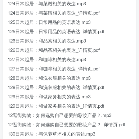
124日常起居：与菜谱相关的表达.mp3
124日常起居：与菜谱相关的表达_详情页.pdf
125日常起居：日常用品的英语表达.mp3
125日常起居：日常用品的英语表达_详情页.pdf
126日常起居：和品茶相关的表达.mp3
126日常起居：和品茶相关的表达_详情页.pdf
127日常起居：和咖啡相关的表达.mp3
127日常起居：和咖啡相关的表达_详情页.pdf
128日常起居：和洗衣服相关的表达.mp3
128日常起居：和洗衣服相关的表达_详情页.pdf
129日常起居：和做家务相关的表达.mp3
129日常起居：和做家务相关的表达_详情页.pdf
12逛街购物：如何选购自己想要的彩妆产品？.mp3
12逛街购物：如何选购自己想要的彩妆产品？_详情页.pdf
130日常起居：与保养草坪相关的表达.mp3