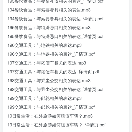
193餐饮食品：与餐桌礼仪相关的表达_详情页.pdf
194餐饮食品：与索要餐具相关的表达.mp3
194餐饮食品：与索要餐具相关的表达_详情页.pdf
195餐饮食品：与特殊忌口相关的表达.mp3
195餐饮食品：与特殊忌口相关的表达_详情页.pdf
196交通工具：与地铁相关的表达.mp3
196交通工具：与地铁相关的表达_详情页.pdf
197交通工具：与搭便车相关的表达.mp3
197交通工具：与搭便车相关的表达_详情页.pdf
198交通工具：与乘坐公交相关的表达.mp3
198交通工具：与乘坐公交相关的表达_详情页.pdf
199交通工具：与邮轮相关的表达.mp3
199交通工具：与邮轮相关的表达_详情页.pdf
19日常生活：在外旅游如何租赁车辆？.mp3
19日常生活：在外旅游如何租赁车辆？_详情页.pdf