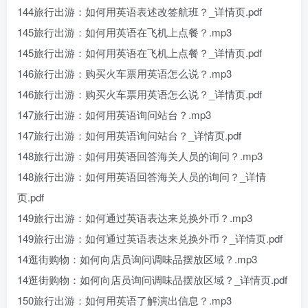
144旅行出游：如何用英语表述改签航班？_详情页.pdf
145旅行出游：如何用英语在飞机上点餐？.mp3
145旅行出游：如何用英语在飞机上点餐？_详情页.pdf
146旅行出游：购买火车票用英语怎么说？.mp3
146旅行出游：购买火车票用英语怎么说？_详情页.pdf
147旅行出游：如何用英语询问站台？.mp3
147旅行出游：如何用英语询问站台？_详情页.pdf
148旅行出游：如何用英语回答海关人员的询问？.mp3
148旅行出游：如何用英语回答海关人员的询问？_详情
页.pdf
149旅行出游：如何通过英语表达来兑换外币？.mp3
149旅行出游：如何通过英语表达来兑换外币？_详情页.pdf
14逛街购物：如何向店员询问调味品摆放区域？.mp3
14逛街购物：如何向店员询问调味品摆放区域？_详情页.pdf
150旅行出游：如何用英语了解演出信息？.mp3