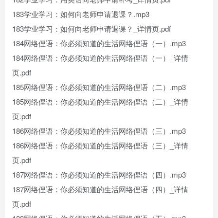
183学业学习：如何向老师申请退课？.mp3
183学业学习：如何向老师申请退课？_详情页.pdf
184网络俚语：你必须知道的生活网络俚语（一）.mp3
184网络俚语：你必须知道的生活网络俚语（一）_详情
页.pdf
185网络俚语：你必须知道的生活网络俚语（二）.mp3
185网络俚语：你必须知道的生活网络俚语（二）_详情
页.pdf
186网络俚语：你必须知道的生活网络俚语（三）.mp3
186网络俚语：你必须知道的生活网络俚语（三）_详情
页.pdf
187网络俚语：你必须知道的生活网络俚语（四）.mp3
187网络俚语：你必须知道的生活网络俚语（四）_详情
页.pdf