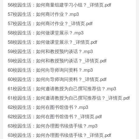
56校园生活：如何商量组建学习小组？_详情页.pdf
57校园生活：如何商讨作业？.mp3
57校园生活：如何商讨作业？_详情页.pdf
58校园生活：如何做课堂展示？.mp3
58校园生活：如何做课堂展示？_详情页.pdf
59校园生活：如何和教授预约谈话？.mp3
59校园生活：如何和教授预约谈话？_详情页.pdf
60校园生活：如何向导师询问资料？.mp3
60校园生活：如何向导师询问资料？_详情页.pdf
61校园生活：如何邀请教授为自己撰写推荐信？.mp3
61校园生活：如何邀请教授为自己撰写推荐信？_详情页.pdf
62校园生活：如何在图书馆借书？.mp3
62校园生活：如何在图书馆借书？_详情页.pdf
63校园生活：如何办理图书续借手续？.mp3
63校园生活：如何办理图书续借手续？_详情页.pdf