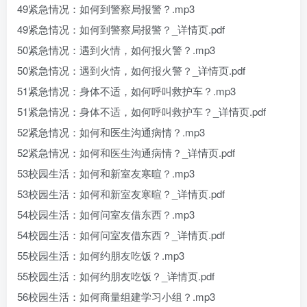
49紧急情况：如何到警察局报警？.mp3
49紧急情况：如何到警察局报警？_详情页.pdf
50紧急情况：遇到火情，如何报火警？.mp3
50紧急情况：遇到火情，如何报火警？_详情页.pdf
51紧急情况：身体不适，如何呼叫救护车？.mp3
51紧急情况：身体不适，如何呼叫救护车？_详情页.pdf
52紧急情况：如何和医生沟通病情？.mp3
52紧急情况：如何和医生沟通病情？_详情页.pdf
53校园生活：如何和新室友寒暄？.mp3
53校园生活：如何和新室友寒暄？_详情页.pdf
54校园生活：如何问室友借东西？.mp3
54校园生活：如何问室友借东西？_详情页.pdf
55校园生活：如何约朋友吃饭？.mp3
55校园生活：如何约朋友吃饭？_详情页.pdf
56校园生活：如何商量组建学习小组？.mp3