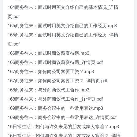
164商务往来：面试时用英文介绍自己的基本情况_详情
页.pdf
165商务往来：面试时用英文介绍自己的工作经历.mp3
165商务往来：面试时用英文介绍自己的工作经历_详情
页.pdf
166商务往来：面试时商议薪资待遇.mp3
166商务往来：面试时商议薪资待遇_详情页.pdf
167商务往来：如何向公司索要工资？.mp3
167商务往来：如何向公司索要工资？_详情页.pdf
168商务往来：与外商商议代工合作.mp3
168商务往来：与外商商议代工合作_详情页.pdf
169商务往来：商务会议中的一些常用表达.mp3
169商务往来：商务会议中的一些常用表达_详情页.pdf
16日常生活：如何与许久未见的朋友或家人寒暄？.mp3
16日常生活：如何与许久未见的朋友或家人寒暄？_详情