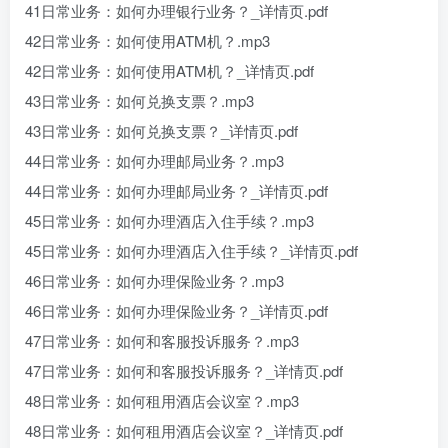
41日常业务：如何办理银行业务？_详情页.pdf
42日常业务：如何使用ATM机？.mp3
42日常业务：如何使用ATM机？_详情页.pdf
43日常业务：如何兑换支票？.mp3
43日常业务：如何兑换支票？_详情页.pdf
44日常业务：如何办理邮局业务？.mp3
44日常业务：如何办理邮局业务？_详情页.pdf
45日常业务：如何办理酒店入住手续？.mp3
45日常业务：如何办理酒店入住手续？_详情页.pdf
46日常业务：如何办理保险业务？.mp3
46日常业务：如何办理保险业务？_详情页.pdf
47日常业务：如何和客服投诉服务？.mp3
47日常业务：如何和客服投诉服务？_详情页.pdf
48日常业务：如何租用酒店会议室？.mp3
48日常业务：如何租用酒店会议室？_详情页.pdf