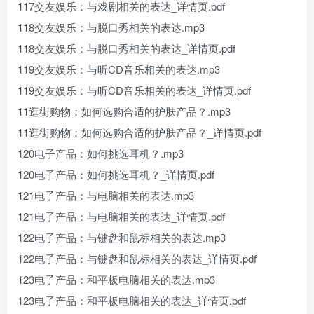
117交友娱乐：与戏剧相关的表达_详情页.pdf
118交友娱乐：与脱口秀相关的表达.mp3
118交友娱乐：与脱口秀相关的表达_详情页.pdf
119交友娱乐：与听CD音乐相关的表达.mp3
119交友娱乐：与听CD音乐相关的表达_详情页.pdf
11逛街购物：如何选购合适的护肤产品？.mp3
11逛街购物：如何选购合适的护肤产品？_详情页.pdf
120电子产品：如何挑选耳机？.mp3
120电子产品：如何挑选耳机？_详情页.pdf
121电子产品：与电脑相关的表达.mp3
121电子产品：与电脑相关的表达_详情页.pdf
122电子产品：与键盘和鼠标相关的表达.mp3
122电子产品：与键盘和鼠标相关的表达_详情页.pdf
123电子产品：和平板电脑相关的表达.mp3
123电子产品：和平板电脑相关的表达_详情页.pdf