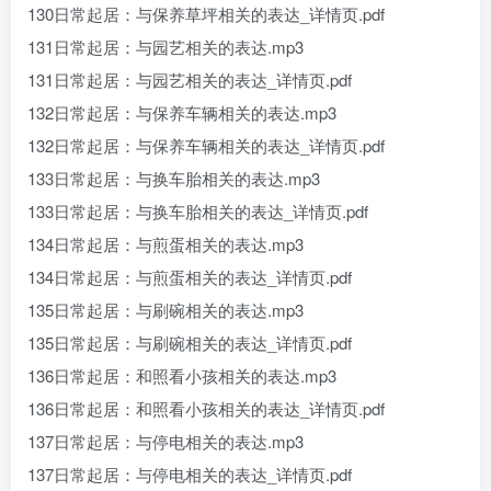
130日常起居：与保养草坪相关的表达_详情页.pdf
131日常起居：与园艺相关的表达.mp3
131日常起居：与园艺相关的表达_详情页.pdf
132日常起居：与保养车辆相关的表达.mp3
132日常起居：与保养车辆相关的表达_详情页.pdf
133日常起居：与换车胎相关的表达.mp3
133日常起居：与换车胎相关的表达_详情页.pdf
134日常起居：与煎蛋相关的表达.mp3
134日常起居：与煎蛋相关的表达_详情页.pdf
135日常起居：与刷碗相关的表达.mp3
135日常起居：与刷碗相关的表达_详情页.pdf
136日常起居：和照看小孩相关的表达.mp3
136日常起居：和照看小孩相关的表达_详情页.pdf
137日常起居：与停电相关的表达.mp3
137日常起居：与停电相关的表达_详情页.pdf