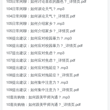
103日常闲聊：如何讨论喜欢的颜色？_详情页.pdf
104日常闲聊：如何谈论天气？.mp3
104日常闲聊：如何谈论天气？_详情页.pdf
105日常闲聊：如何介绍家乡？.mp3
105日常闲聊：如何介绍家乡？_详情页.pdf
106提出建议：如何应对校园暴力？.mp3
106提出建议：如何应对校园暴力？_详情页.pdf
107提出建议：如何应对焦虑？.mp3
107提出建议：如何应对焦虑？_详情页.pdf
108提出建议：如何应对拖延症？.mp3
108提出建议：如何应对拖延症？_详情页.pdf
109提出建议：如何集中注意力？.mp3
109提出建议：如何集中注意力？_详情页.pdf
10逛街购物：如何跟美甲师沟通？.mp3
10逛街购物：如何跟美甲师沟通？_详情页.pdf