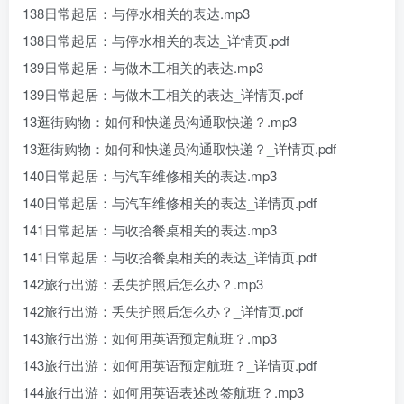
138日常起居：与停水相关的表达.mp3
138日常起居：与停水相关的表达_详情页.pdf
139日常起居：与做木工相关的表达.mp3
139日常起居：与做木工相关的表达_详情页.pdf
13逛街购物：如何和快递员沟通取快递？.mp3
13逛街购物：如何和快递员沟通取快递？_详情页.pdf
140日常起居：与汽车维修相关的表达.mp3
140日常起居：与汽车维修相关的表达_详情页.pdf
141日常起居：与收拾餐桌相关的表达.mp3
141日常起居：与收拾餐桌相关的表达_详情页.pdf
142旅行出游：丢失护照后怎么办？.mp3
142旅行出游：丢失护照后怎么办？_详情页.pdf
143旅行出游：如何用英语预定航班？.mp3
143旅行出游：如何用英语预定航班？_详情页.pdf
144旅行出游：如何用英语表述改签航班？.mp3