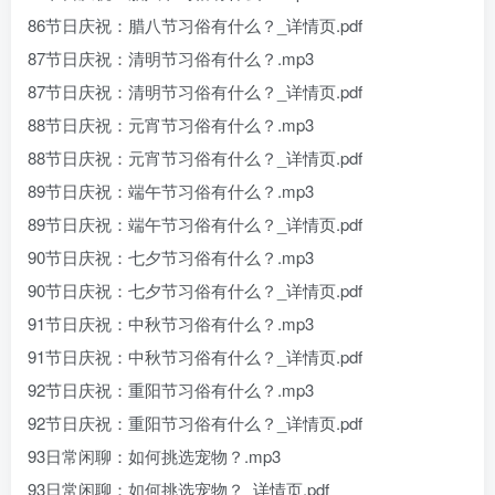
86节日庆祝：腊八节习俗有什么？_详情页.pdf
87节日庆祝：清明节习俗有什么？.mp3
87节日庆祝：清明节习俗有什么？_详情页.pdf
88节日庆祝：元宵节习俗有什么？.mp3
88节日庆祝：元宵节习俗有什么？_详情页.pdf
89节日庆祝：端午节习俗有什么？.mp3
89节日庆祝：端午节习俗有什么？_详情页.pdf
90节日庆祝：七夕节习俗有什么？.mp3
90节日庆祝：七夕节习俗有什么？_详情页.pdf
91节日庆祝：中秋节习俗有什么？.mp3
91节日庆祝：中秋节习俗有什么？_详情页.pdf
92节日庆祝：重阳节习俗有什么？.mp3
92节日庆祝：重阳节习俗有什么？_详情页.pdf
93日常闲聊：如何挑选宠物？.mp3
93日常闲聊：如何挑选宠物？_详情页.pdf