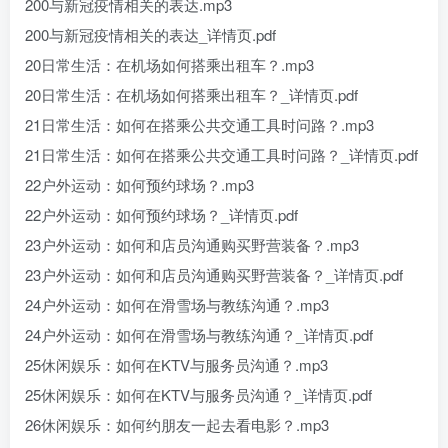
200与新冠疫情相关的表达.mp3
200与新冠疫情相关的表达_详情页.pdf
20日常生活：在机场如何搭乘出租车？.mp3
20日常生活：在机场如何搭乘出租车？_详情页.pdf
21日常生活：如何在搭乘公共交通工具时问路？.mp3
21日常生活：如何在搭乘公共交通工具时问路？_详情页.pdf
22户外运动：如何预约球场？.mp3
22户外运动：如何预约球场？_详情页.pdf
23户外运动：如何和店员沟通购买野营装备？.mp3
23户外运动：如何和店员沟通购买野营装备？_详情页.pdf
24户外运动：如何在滑雪场与教练沟通？.mp3
24户外运动：如何在滑雪场与教练沟通？_详情页.pdf
25休闲娱乐：如何在KTV与服务员沟通？.mp3
25休闲娱乐：如何在KTV与服务员沟通？_详情页.pdf
26休闲娱乐：如何约朋友一起去看电影？.mp3