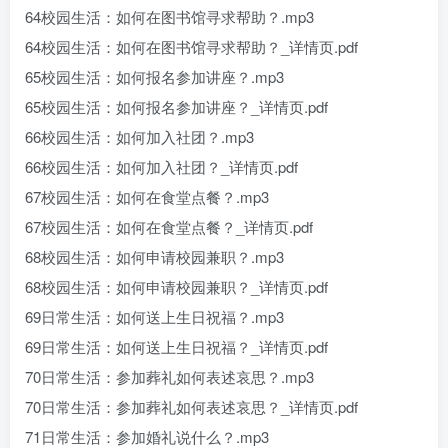
64校园生活：如何在图书馆寻求帮助？.mp3
64校园生活：如何在图书馆寻求帮助？_详情页.pdf
65校园生活：如何报名参加讲座？.mp3
65校园生活：如何报名参加讲座？_详情页.pdf
66校园生活：如何加入社团？.mp3
66校园生活：如何加入社团？_详情页.pdf
67校园生活：如何在食堂点餐？.mp3
67校园生活：如何在食堂点餐？_详情页.pdf
68校园生活：如何申请校园兼职？.mp3
68校园生活：如何申请校园兼职？_详情页.pdf
69日常生活：如何送上生日祝福？.mp3
69日常生活：如何送上生日祝福？_详情页.pdf
70日常生活：参加葬礼如何表述哀思？.mp3
70日常生活：参加葬礼如何表述哀思？_详情页.pdf
71日常生活：参加婚礼说什么？.mp3