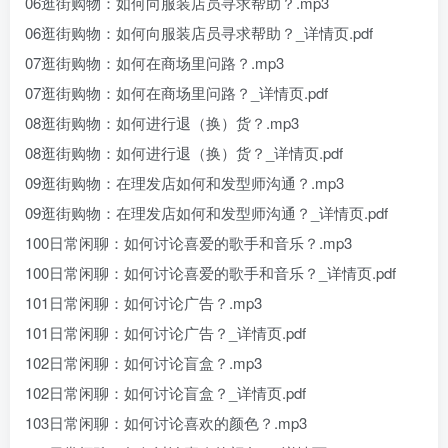
06逛街购物：如何向服装店员寻求帮助？.mp3
06逛街购物：如何向服装店员寻求帮助？_详情页.pdf
07逛街购物：如何在商场里问路？.mp3
07逛街购物：如何在商场里问路？_详情页.pdf
08逛街购物：如何进行退（换）货？.mp3
08逛街购物：如何进行退（换）货？_详情页.pdf
09逛街购物：在理发店如何和发型师沟通？.mp3
09逛街购物：在理发店如何和发型师沟通？_详情页.pdf
100日常闲聊：如何讨论喜爱的歌手和音乐？.mp3
100日常闲聊：如何讨论喜爱的歌手和音乐？_详情页.pdf
101日常闲聊：如何讨论广告？.mp3
101日常闲聊：如何讨论广告？_详情页.pdf
102日常闲聊：如何讨论盲盒？.mp3
102日常闲聊：如何讨论盲盒？_详情页.pdf
103日常闲聊：如何讨论喜欢的颜色？.mp3