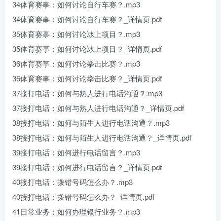
34体育赛事：如何讨论自行车赛？.mp3
34体育赛事：如何讨论自行车赛？_详情页.pdf
35体育赛事：如何讨论冰上项目？.mp3
35体育赛事：如何讨论冰上项目？_详情页.pdf
36体育赛事：如何讨论拳击比赛？.mp3
36体育赛事：如何讨论拳击比赛？_详情页.pdf
37接打电话：如何与熟人进行电话沟通？.mp3
37接打电话：如何与熟人进行电话沟通？_详情页.pdf
38接打电话：如何与陌生人进行电话沟通？.mp3
38接打电话：如何与陌生人进行电话沟通？_详情页.pdf
39接打电话：如何进行电话留言？.mp3
39接打电话：如何进行电话留言？_详情页.pdf
40接打电话：拨错号码怎么办？.mp3
40接打电话：拨错号码怎么办？_详情页.pdf
41日常业务：如何办理银行业务？.mp3