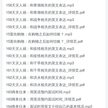
158天灾人祸：和寒潮相关的英文表达.mp3
158天灾人祸：和寒潮相关的英文表达_详情页.pdf
159天灾人祸：和战争相关的英文表达.mp3
159天灾人祸：和战争相关的英文表达_详情页.pdf
15逛街购物：在购物之后如何结账？.mp3
15逛街购物：在购物之后如何结账？_详情页.pdf
160天灾人祸：和疫情相关的英文表达.mp3
160天灾人祸：和疫情相关的英文表达_详情页.pdf
161天灾人祸：和干旱相关的英文表达.mp3
161天灾人祸：和干旱相关的英文表达_详情页.pdf
162天灾人祸：和洪水相关的英文表达.mp3
162天灾人祸：和洪水相关的英文表达_详情页.pdf
163商务往来：用英语预约面试时间.mp3
163商务往来：用英语预约面试时间_详情页.pdf
164商务往来：面试时用英文介绍自己的基本情况.mp3