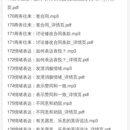
页.pdf
170商务往来：签合同.mp3
170商务往来：签合同_详情页.pdf
171商务往来：讨论修改合同条款.mp3
171商务往来：讨论修改合同条款_详情页.pdf
172情绪表达：如何表达喜悦？.mp3
172情绪表达：如何表达喜悦？_详情页.pdf
173情绪表达：发泄消极情绪.mp3
173情绪表达：发泄消极情绪_详情页.pdf
174情绪表达：表示赞同和一致.mp3
174情绪表达：表示赞同和一致_详情页.pdf
175情绪表达：不同意和劝阻.mp3
175情绪表达：不同意和劝阻_详情页.pdf
176情绪表达：有关愿意、乐意的英语说法.mp3
176情绪表达：有关愿意、乐意的英语说法_详情页.pdf