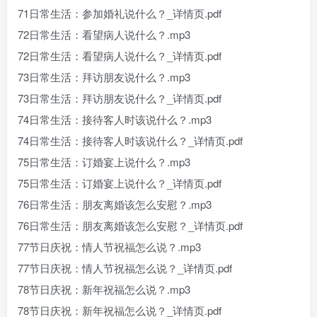
71日常生活：参加婚礼说什么？_详情页.pdf
72日常生活：看望病人说什么？.mp3
72日常生活：看望病人说什么？_详情页.pdf
73日常生活：拜访朋友说什么？.mp3
73日常生活：拜访朋友说什么？_详情页.pdf
74日常生活：接待客人时该说什么？.mp3
74日常生活：接待客人时该说什么？_详情页.pdf
75日常生活：订婚宴上说什么？.mp3
75日常生活：订婚宴上说什么？_详情页.pdf
76日常生活：朋友离婚该怎么安慰？.mp3
76日常生活：朋友离婚该怎么安慰？_详情页.pdf
77节日庆祝：情人节祝福怎么说？.mp3
77节日庆祝：情人节祝福怎么说？_详情页.pdf
78节日庆祝：新年祝福怎么说？.mp3
78节日庆祝：新年祝福怎么说？_详情页.pdf