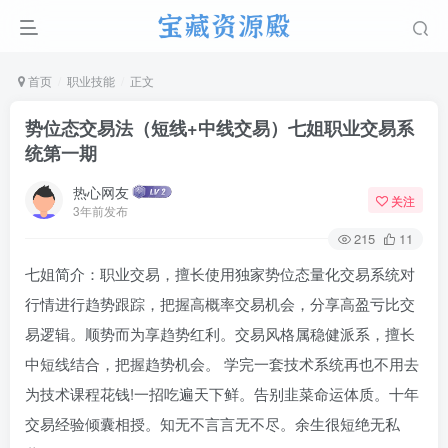
首页
职业技能
正文
势位态交易法（短线+中线交易）七姐职业交易系
统第一期
热心网友
关注
3年前发布
215
11
七姐简介：职业交易，擅长使用独家势位态量化交易系统对
行情进行趋势跟踪，把握高概率交易机会，分享高盈亏比交
易逻辑。顺势而为享趋势红利。交易风格属稳健派系，擅长
中短线结合，把握趋势机会。 学完一套技术系统再也不用去
为技术课程花钱!一招吃遍天下鲜。告别韭菜命运体质。十年
交易经验倾囊相授。知无不言言无不尽。余生很短绝无私