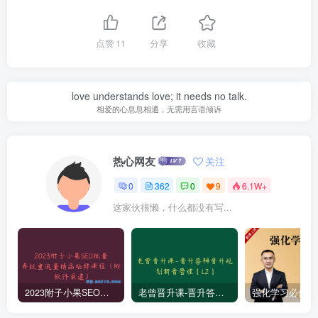
点赞
11
分享
收藏
love understands love; it needs no talk.
相爱的心息息相通，无需用言语倾诉
热心网友
关注
0
362
0
9
6.1W+
这家伙很懒，什么都没有写...
2023附子小果SEO批量养权重流量精品站群课程（附软件渠道）
老曾晋升课-晋升答辩晋升规划新晋管理【L2】