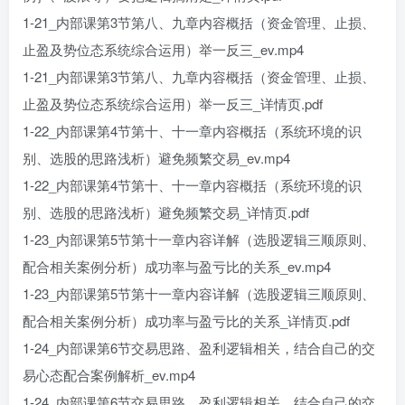
1-21_内部课第3节第八、九章内容概括（资金管理、止损、
止盈及势位态系统综合运用）举一反三_ev.mp4
1-21_内部课第3节第八、九章内容概括（资金管理、止损、
止盈及势位态系统综合运用）举一反三_详情页.pdf
1-22_内部课第4节第十、十一章内容概括（系统环境的识
别、选股的思路浅析）避免频繁交易_ev.mp4
1-22_内部课第4节第十、十一章内容概括（系统环境的识
别、选股的思路浅析）避免频繁交易_详情页.pdf
1-23_内部课第5节第十一章内容详解（选股逻辑三顺原则、
配合相关案例分析）成功率与盈亏比的关系_ev.mp4
1-23_内部课第5节第十一章内容详解（选股逻辑三顺原则、
配合相关案例分析）成功率与盈亏比的关系_详情页.pdf
1-24_内部课第6节交易思路、盈利逻辑相关，结合自己的交
易心态配合案例解析_ev.mp4
1-24_内部课第6节交易思路、盈利逻辑相关，结合自己的交