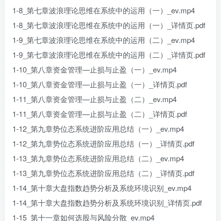
1-8_第七章波浪理论思维在系统中的运用（一）_ev.mp4
1-8_第七章波浪理论思维在系统中的运用（一）_详情页.pdf
1-9_第七章波浪理论思维在系统中的运用（二）_ev.mp4
1-9_第七章波浪理论思维在系统中的运用（二）_详情页.pdf
1-10_第八章资金管理—止损与止盈（一）_ev.mp4
1-10_第八章资金管理—止损与止盈（一）_详情页.pdf
1-11_第八章资金管理—止损与止盈（二）_ev.mp4
1-11_第八章资金管理—止损与止盈（二）_详情页.pdf
1-12_第九章势位态系统进阶应用总结（一）_ev.mp4
1-12_第九章势位态系统进阶应用总结（一）_详情页.pdf
1-13_第九章势位态系统进阶应用总结（二）_ev.mp4
1-13_第九章势位态系统进阶应用总结（二）_详情页.pdf
1-14_第十章大盘指数趋势分析及系统环境识别_ev.mp4
1-14_第十章大盘指数趋势分析及系统环境识别_详情页.pdf
1-15_第十一章如何选股与风险分散_ev.mp4