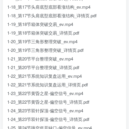
1-18_第17节头肩底型底部看涨结构_ev.mp4
1-18_第17节头肩底型底部看涨结构_详情页.pdf
1-19_第18节箱体突破交易_ev.mp4
1-19_第18节箱体突破交易_详情页.pdf
1-20_第19节三角形整理突破_ev.mp4
1-20_第19节三角形整理突破_详情页.pdf
1-21_第20节平台整理突破_ev.mp4
1-21_第20节平台整理突破_详情页.pdf
1-22_第21节系统知识复盘运用_ev.mp4
1-22_第21节系统知识复盘运用_详情页.pdf
1-23_第22节黄昏之星-偏空信号_ev.mp4
1-23_第22节黄昏之星-偏空信号_详情页.pdf
1-24_第23节双针探顶-偏空信号_ev.mp4
1-24_第23节双针探顶-偏空信号_详情页.pdf
1-25_第24节跳空低开缺口-偏空信号_ev.mp4