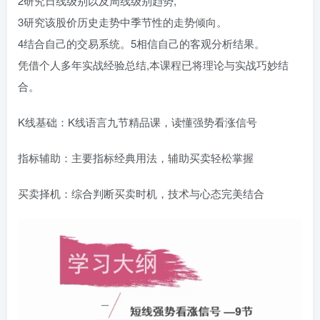
2研究日线级别以及周线级别趋势,
3研究该股价历史走势中季节性的走势倾向。
4结合自己的交易系统。5相信自己的客观分析结果。
凭借个人多年实战经验总结,本课程已将理论与实战巧妙结
合。
K线基础：K线语言九节精品课，读懂强势看涨信号
指标辅助：主要指标经典用法，辅助买卖轻松掌握
买卖择机：综合判断买卖时机，技术与心态完美结合