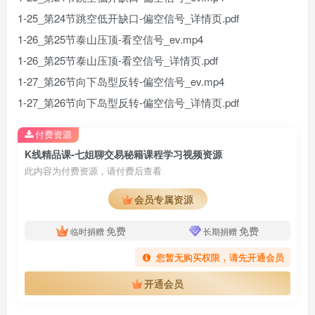
1-25_第24节跳空低开缺口-偏空信号_详情页.pdf
1-26_第25节泰山压顶-看空信号_ev.mp4
1-26_第25节泰山压顶-看空信号_详情页.pdf
1-27_第26节向下岛型反转-偏空信号_ev.mp4
1-27_第26节向下岛型反转-偏空信号_详情页.pdf
付费资源
K线精品课-七姐聊交易秘籍课程学习视频资源
此内容为付费资源，请付费后查看
会员专属资源
免费
免费
临时捐赠
长期捐赠
您暂无购买权限，请先开通会员
开通会员