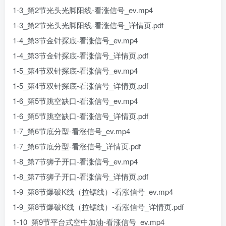
1-3_第2节光头光脚阳线-看涨信号_ev.mp4
1-3_第2节光头光脚阳线-看涨信号_详情页.pdf
1-4_第3节金针探底-看涨信号_ev.mp4
1-4_第3节金针探底-看涨信号_详情页.pdf
1-5_第4节双针探底-看涨信号_ev.mp4
1-5_第4节双针探底-看涨信号_详情页.pdf
1-6_第5节跳空缺口-看涨信号_ev.mp4
1-6_第5节跳空缺口-看涨信号_详情页.pdf
1-7_第6节底分型-看涨信号_ev.mp4
1-7_第6节底分型-看涨信号_详情页.pdf
1-8_第7节狮子开口-看涨信号_ev.mp4
1-8_第7节狮子开口-看涨信号_详情页.pdf
1-9_第8节爆破K线（拉锯线）-看涨信号_ev.mp4
1-9_第8节爆破K线（拉锯线）-看涨信号_详情页.pdf
1-10_第9节平台式空中加油-看涨信号_ev.mp4