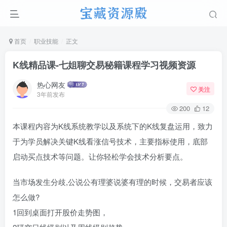
首页
职业技能
正文
K线精品课-七姐聊交易秘籍课程学习视频资源
热心网友
关注
3年前发布
200
12
本课程内容为K线系统教学以及系统下的K线复盘运用，致力
于为学员解决关键K线看涨信号技术，主要指标使用，底部
启动买点技术等问题。让你轻松学会技术分析要点。
当市场发生分歧,公说公有理婆说婆有理的时候，交易者应该
怎么做?
1回到桌面打开股价走势图，