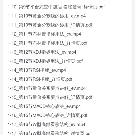
1-10_第9节平台式空中加油-看涨信号_详情页.pdf
1-11_第10节黄金分割线的妙用_ev.mp4
1-11_第10节黄金分割线的妙用_详情页.pdf
1-12_第11节布林带指标用法_ev.mp4
1-12_第11节布林带指标用法_详情页.pdf
1-13_第12节KDJ指标用法_ev.mp4
1-13_第12节KDJ指标用法_详情页.pdf
1-14_第13节RSI指标_ev.mp4
1-14_第13节RSI指标_详情页.pdf
1-15_第14节量价关系要点讲解_ev.mp4
1-15_第14节量价关系要点讲解_详情页.pdf
1-16_第15节MACD核心战法_ev.mp4
1-16_第15节MACD核心战法_详情页.pdf
1-17_第16节W型底部看涨结构_ev.mp4
1-17_第16节W型底部看涨结构_详情页.pdf