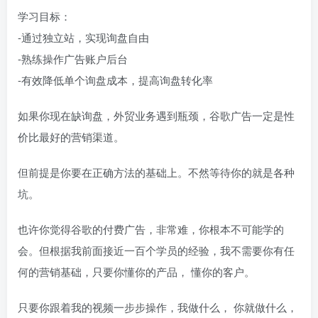
学习目标：
-通过独立站，实现询盘自由
-熟练操作广告账户后台
-有效降低单个询盘成本，提高询盘转化率
如果你现在缺询盘，外贸业务遇到瓶颈，谷歌广告一定是性
价比最好的营销渠道。
但前提是你要在正确方法的基础上。不然等待你的就是各种
坑。
也许你觉得谷歌的付费广告，非常难，你根本不可能学的
会。但根据我前面接近一百个学员的经验，我不需要你有任
何的营销基础，只要你懂你的产品， 懂你的客户。
只要你跟着我的视频一步步操作，我做什么， 你就做什么，