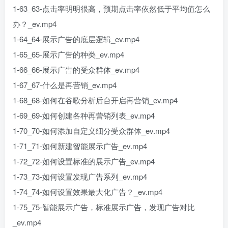
1-63_63-点击率明明很高，预期点击率依然低于平均值怎么
办？_ev.mp4
1-64_64-展示广告的底层逻辑_ev.mp4
1-65_65-展示广告的种类_ev.mp4
1-66_66-展示广告的受众群体_ev.mp4
1-67_67-什么是再营销_ev.mp4
1-68_68-如何在谷歌分析后台开启再营销_ev.mp4
1-69_69-如何创建各种再营销列表_ev.mp4
1-70_70-如何添加自定义细分受众群体_ev.mp4
1-71_71-如何新建智能展示广告_ev.mp4
1-72_72-如何设置标准的展示广告_ev.mp4
1-73_73-如何设置发现广告系列_ev.mp4
1-74_74-如何设置效果最大化广告？_ev.mp4
1-75_75-智能展示广告，标准展示广告，发现广告对比
_ev.mp4