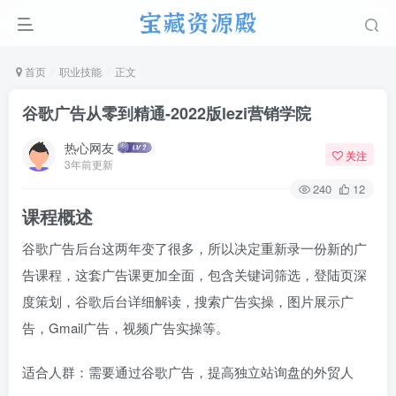
首页
职业技能
正文
谷歌广告从零到精通-2022版lezi营销学院
热心网友
关注
3年前更新
240
12
课程概述
谷歌广告后台这两年变了很多，所以决定重新录一份新的广
告课程，这套广告课更加全面，包含关键词筛选，登陆页深
度策划，谷歌后台详细解读，搜索广告实操，图片展示广
告，Gmail广告，视频广告实操等。
适合人群：需要通过谷歌广告，提高独立站询盘的外贸人