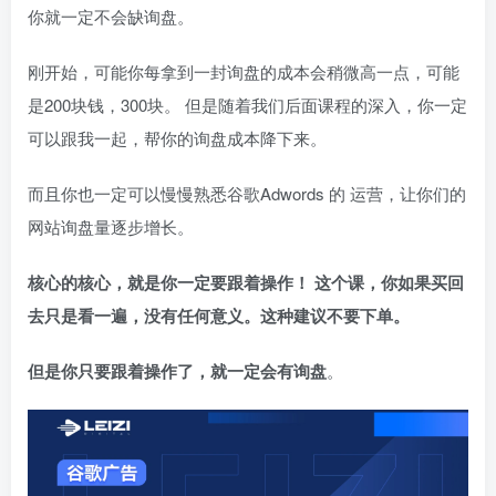
你就一定不会缺询盘。
刚开始，可能你每拿到一封询盘的成本会稍微高一点，可能
是200块钱，300块。 但是随着我们后面课程的深入，你一定
可以跟我一起，帮你的询盘成本降下来。
而且你也一定可以慢慢熟悉谷歌Adwords 的 运营，让你们的
网站询盘量逐步增长。
核心的核心，就是你一定要跟着操作！ 这个课，你如果买回
去只是看一遍，没有任何意义。这种建议不要下单。
但是你只要跟着操作了，就一定会有询盘
。