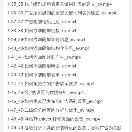
1-35_35-账户级别通用否定关键词列表的建立_ev.mp4
1-36_36-广告系列级别的否定关键词列表的建立_ev.mp4
1-37_37-广告附加信息汇总_ev.mp4
1-38_38-如何添加附加链接_ev.mp4
1-39_39-如何添加附加宣传信息_ev.mp4
1-40_40-如何添加附加结构化信息_ev.mp4
1-41_41-如何添加图片到广告_ev.mp4
1-42_42-如何添加附加电话_ev.mp4
1-43_43-如何添加附加表单_ev.mp4
1-44_44-如何预览你的广告展示效果_ev.mp4
1-45_45-“列”的设置与数据分析_ev.mp4
1-46_46-如何更改已发布的广告系列设置_ev.mp4
1-47_47-二级细分纬度的分析与优化_ev.mp4
1-48_48-网站Thankyou转化页面的设置_ev.mp4
1-49_49-谷歌分析工具的安装转化的设置，谷歌广告的关联