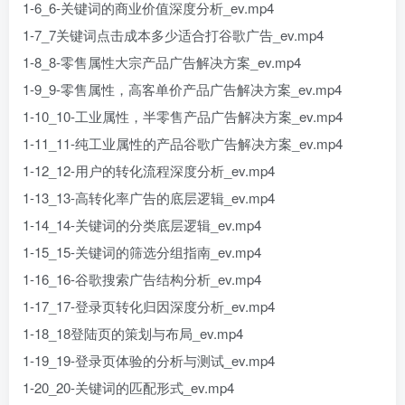
1-6_6-关键词的商业价值深度分析_ev.mp4
1-7_7关键词点击成本多少适合打谷歌广告_ev.mp4
1-8_8-零售属性大宗产品广告解决方案_ev.mp4
1-9_9-零售属性，高客单价产品广告解决方案_ev.mp4
1-10_10-工业属性，半零售产品广告解决方案_ev.mp4
1-11_11-纯工业属性的产品谷歌广告解决方案_ev.mp4
1-12_12-用户的转化流程深度分析_ev.mp4
1-13_13-高转化率广告的底层逻辑_ev.mp4
1-14_14-关键词的分类底层逻辑_ev.mp4
1-15_15-关键词的筛选分组指南_ev.mp4
1-16_16-谷歌搜索广告结构分析_ev.mp4
1-17_17-登录页转化归因深度分析_ev.mp4
1-18_18登陆页的策划与布局_ev.mp4
1-19_19-登录页体验的分析与测试_ev.mp4
1-20_20-关键词的匹配形式_ev.mp4