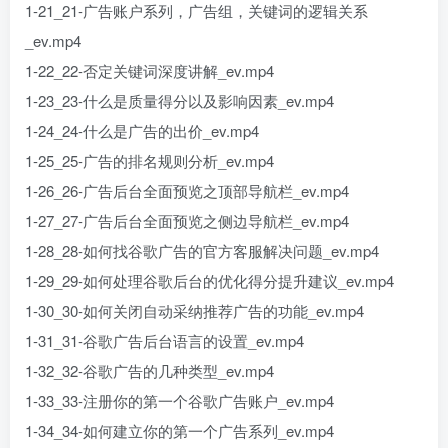
1-21_21-广告账户系列，广告组，关键词的逻辑关系
_ev.mp4
1-22_22-否定关键词深度讲解_ev.mp4
1-23_23-什么是质量得分以及影响因素_ev.mp4
1-24_24-什么是广告的出价_ev.mp4
1-25_25-广告的排名规则分析_ev.mp4
1-26_26-广告后台全面预览之顶部导航栏_ev.mp4
1-27_27-广告后台全面预览之侧边导航栏_ev.mp4
1-28_28-如何找谷歌广告的官方客服解决问题_ev.mp4
1-29_29-如何处理谷歌后台的优化得分提升建议_ev.mp4
1-30_30-如何关闭自动采纳推荐广告的功能_ev.mp4
1-31_31-谷歌广告后台语言的设置_ev.mp4
1-32_32-谷歌广告的几种类型_ev.mp4
1-33_33-注册你的第一个谷歌广告账户_ev.mp4
1-34_34-如何建立你的第一个广告系列_ev.mp4