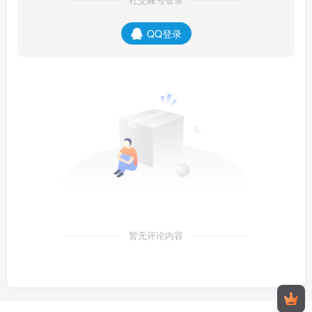
QQ登录
暂无评论内容