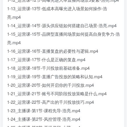
1-13_运营课-13节-低成本高曝光进入场景如何操作-浩
亮.mp4
1-14_运营课-14节-源头供应链如何搭建自己场景-浩亮.mp4
1-15_运营课-15节-品牌型直播间场景如何提高自身竞争力-浩
亮.mp4
1-16_运营课-16节-直播复盘的必要性与逻辑.mp4
1-17_运营课-17节-什么是正确的复盘.mp4
1-18_运营课-18节-千川投放前基础准备.mp4
1-19_运营课-19节-直播广告投放的策略和认知.mp4
1-20_运营课-20节-如何开启你的千川投放.mp4
1-21_运营课-21节-账号不同阶段投放策略是什么.mp4
1-22_运营课-22节-高产出的千川投放技巧.mp4
1-23_主播课-第1节-课程先导-浩亮.mp4
1-24_主播课-第2节-风控管理-浩亮.mp4