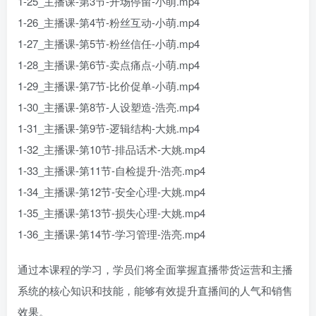
1-25_主播课-第3节-开场停留-小萌.mp4
1-26_主播课-第4节-粉丝互动-小萌.mp4
1-27_主播课-第5节-粉丝信任-小萌.mp4
1-28_主播课-第6节-卖点痛点-小萌.mp4
1-29_主播课-第7节-比价促单-小萌.mp4
1-30_主播课-第8节-人设塑造-浩亮.mp4
1-31_主播课-第9节-逻辑结构-大姚.mp4
1-32_主播课-第10节-排品话术-大姚.mp4
1-33_主播课-第11节-自检提升-浩亮.mp4
1-34_主播课-第12节-安全心理-大姚.mp4
1-35_主播课-第13节-损失心理-大姚.mp4
1-36_主播课-第14节-学习管理-浩亮.mp4
通过本课程的学习，学员们将全面掌握直播带货运营和主播
系统的核心知识和技能，能够有效提升直播间的人气和销售
效果。