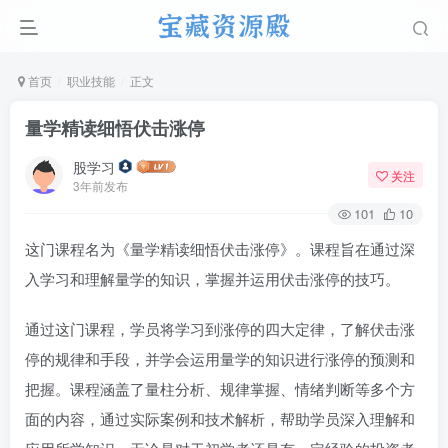
首页
职业技能
正文
量学精读细悟伏击涨停
股学习
关注
3年前发布
101
10
这门课程名为《量学精读细悟伏击涨停》。课程旨在通过深
入学习和理解量学的知识，掌握并运用伏击涨停的技巧。
通过这门课程，学员将学习到涨停的四大定律，了解伏击涨
停的规律和手段，并学会运用量学的知识进行涨停的预测和
把握。课程涵盖了量柱分析、规律掌握、情绪判断等多个方
面的内容，通过实际案例和技术解析，帮助学员深入理解和