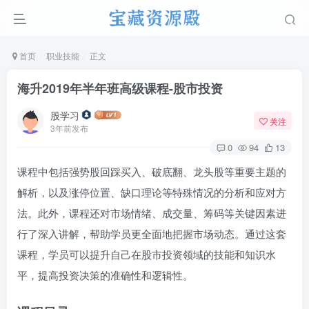
首页
职业技能
正文
海升2019年半年班高级课程-股市投资
股学习
关注
3年前发布
0
94
13
课程中包括强势股回踩买入、破底翻、龙头股等重要主题的
解析，以及涨停位置、缺口理论等特殊情况的分析和应对方
法。此外，课程还对市场情绪、成交量、筹码等关键因素进
行了深入讲解，帮助学员更全面地把握市场动态。通过这套
课程，学员可以提升自己在股市投资领域的技能和知识水
平，提高投资决策的准确性和逻辑性。