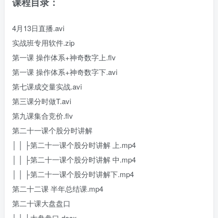
课程目录：
4月13日直播.avi
实战班专用软件.zip
第一课 操作体系+神奇数字上.flv
第一课 操作体系+神奇数字下.avi
第七课成交量实战.avi
第三课分时做T.avi
第九课集合竞价.flv
第二十一课个股分时讲解
│ │ ├第二十一课个股分时讲解 上.mp4
│ │ ├第二十一课个股分时讲解 中.mp4
│ │ ├第二十一课个股分时讲解下.mp4
第二十二课 半年总结课.mp4
第二十课大盘盘口
│ │ ├大盘盘口.docx