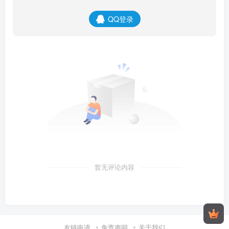
QQ登录
暂无评论内容
友链申请
免责声明
关于我们