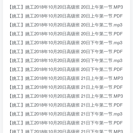
【姚工】姚工2018年10月20日高级班 20日上午第一节.MP3
【姚工】姚工2018年10月20日高级班 20日上午第一节.PDF
【姚工】姚工2018年10月20日高级班 20日上午第二节.mp3
【姚工】姚工2018年10月20日高级班 20日上午第二节.PDF
【姚工】姚工2018年10月20日高级班 20日下午第一节.mp3
【姚工】姚工2018年10月20日高级班 20日下午第一节.PDF
【姚工】姚工2018年10月20日高级班 20日下午第二节.mp3
【姚工】姚工2018年10月20日高级班 20日下午第二节.PDF
【姚工】姚工2018年10月20日高级班 21日上午第一节.MP3
【姚工】姚工2018年10月20日高级班 21日上午第一节.PDF
【姚工】姚工2018年10月20日高级班 21日上午第二节.MP3
【姚工】姚工2018年10月20日高级班 21日上午第二节.PDF
【姚工】姚工2018年10月20日高级班 21日下午第一节.mp3
【姚工】姚工2018年10月20日高级班 21日下午第一节.PDF
【姚工】姚工2018年10月20日高级班 21日下午第二节.MP3