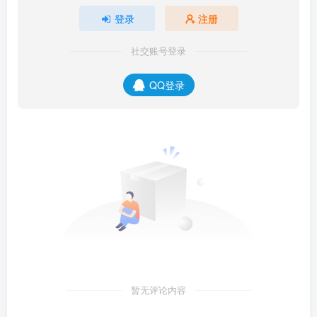
登录
注册
社交账号登录
QQ登录
暂无评论内容