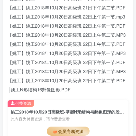
【姚工】姚工2018年10月20日高级班 21日下午第二节.PDF
【姚工】姚工2018年10月20日高级班 22日上午第一节.mp3
【姚工】姚工2018年10月20日高级班 22日上午第一节.PDF
【姚工】姚工2018年10月20日高级班 22日上午第二节.MP3
【姚工】姚工2018年10月20日高级班 22日上午第二节.PDF
【姚工】姚工2018年10月20日高级班 22日下午第一节.MP3
【姚工】姚工2018年10月20日高级班 22日下午第一节.PDF
【姚工】姚工2018年10月20日高级班 22日下午第二节.MP3
【姚工】姚工2018年10月20日高级班 22日下午第二节.PDF
├姚工N形结构16卦像图形.PDF
付费资源
姚工2018年10月20日高级班-掌握N形结构与卦象图形的股票投资课程
此内容为付费资源，请付费后查看
会员专属资源