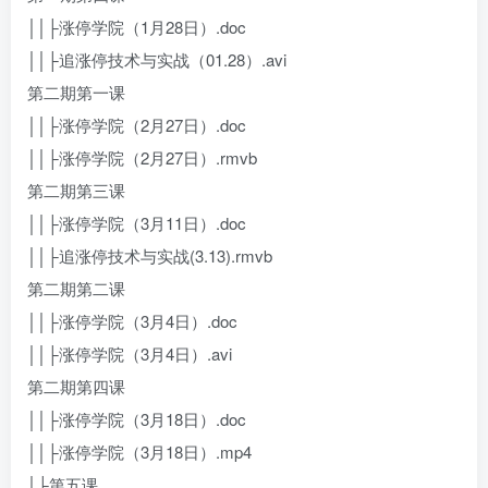
││├涨停学院（1月28日）.doc
││├追涨停技术与实战（01.28）.avi
第二期第一课
││├涨停学院（2月27日）.doc
││├涨停学院（2月27日）.rmvb
第二期第三课
││├涨停学院（3月11日）.doc
││├追涨停技术与实战(3.13).rmvb
第二期第二课
││├涨停学院（3月4日）.doc
││├涨停学院（3月4日）.avi
第二期第四课
││├涨停学院（3月18日）.doc
││├涨停学院（3月18日）.mp4
│├第五课