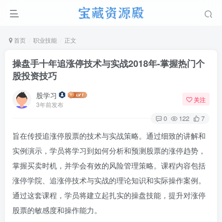
首页
职业技能
正文
操盘手十年追涨停技术与实战2018年-掌握热门个
股投资技巧
股学习
关注
3年前发布
0
122
7
旨在传授追涨停股票的技术与实战策略。通过细致的讲解和
实例演示，学员将学习到如何分析和预测股票的涨停趋势，
掌握买卖时机，并学会有效的风险管理策略。课程内容包括
涨停学院、追涨停技术与实战的理论知识和实际操作案例。
通过这套课程，学员将建立起扎实的操盘技能，提升对涨停
股票的敏感度和操作能力。