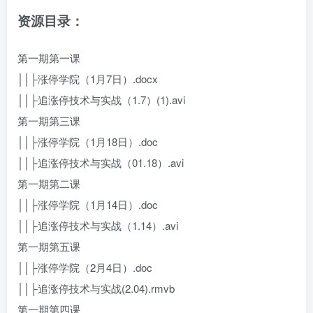
资源目录：
第一期第一课
││├涨停学院（1月7日）.docx
││├追涨停技术与实战（1.7）(1).avi
第一期第三课
││├涨停学院（1月18日）.doc
││├追涨停技术与实战（01.18）.avi
第一期第二课
││├涨停学院（1月14日）.doc
││├追涨停技术与实战（1.14）.avi
第一期第五课
││├涨停学院（2月4日）.doc
││├追涨停技术与实战(2.04).rmvb
第一期第四课