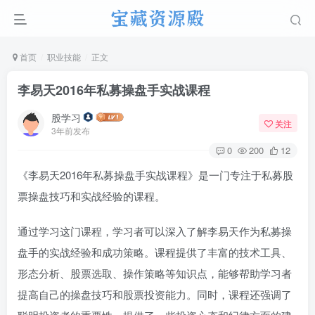
首页
职业技能
正文
李易天2016年私募操盘手实战课程
股学习
关注
3年前发布
0
200
12
《李易天2016年私募操盘手实战课程》是一门专注于私募股
票操盘技巧和实战经验的课程。
通过学习这门课程，学习者可以深入了解李易天作为私募操
盘手的实战经验和成功策略。课程提供了丰富的技术工具、
形态分析、股票选取、操作策略等知识点，能够帮助学习者
提高自己的操盘技巧和股票投资能力。同时，课程还强调了