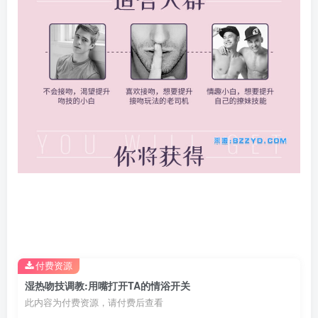
付费资源
湿热吻技调教:用嘴打开TA的情浴开关
此内容为付费资源，请付费后查看