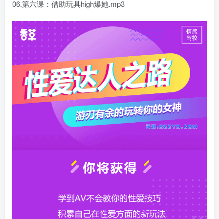
06.第六课：借助玩具high爆她.mp3