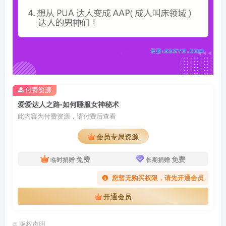
付费资源
爱爱达人之路-如何睡服女神秘术
此内容为付费资源，请付费后查看
会员专属资源
免费
免费
临时捐赠
长期捐赠
您暂无购买权限，请先开通会员
开通会员
©
版权声明