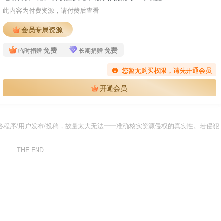
此内容为付费资源，请付费后查看
会员专属资源
免费
免费
临时捐赠
长期捐赠
您暂无购买权限，请先开通会员
开通会员
程序/用户发布/投稿，故量太大无法一一准确核实资源侵权的真实性。若侵犯
THE END