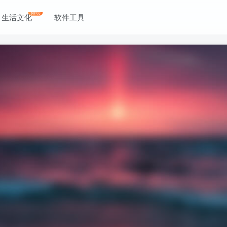
得劲
生活文化
软件工具