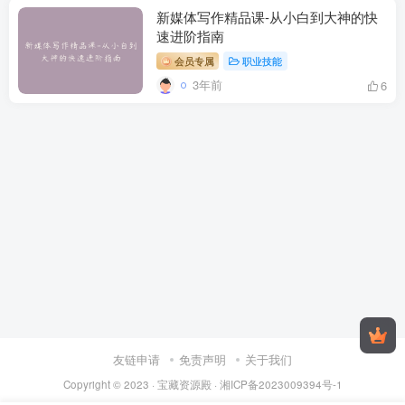
新媒体写作精品课-从小白到大神的快
速进阶指南
会员专属
职业技能
3年前
6
友链申请
免责声明
关于我们
Copyright © 2023 ·
宝藏资源殿
·
湘ICP备2023009394号-1